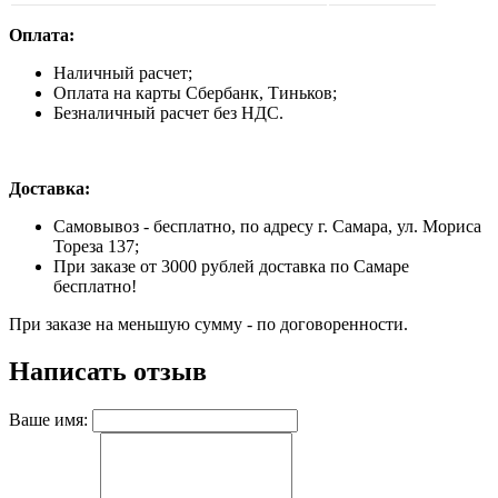
Оплата:
Наличный расчет;
Оплата на карты Сбербанк, Тиньков;
Безналичный расчет без НДС.
Доставка:
Самовывоз - бесплатно, по адресу г. Самара, ул. Мориса
Тореза 137;
При заказе от 3000 рублей доставка по Самаре
бесплатно!
При заказе на меньшую сумму - по договоренности.
Написать отзыв
Ваше имя: