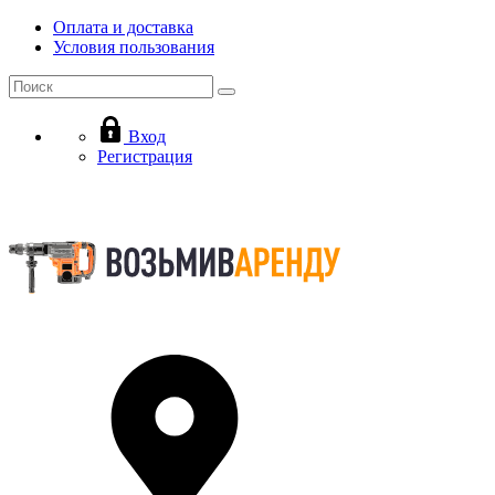
Оплата и доставка
Условия пользования
Вход
Регистрация