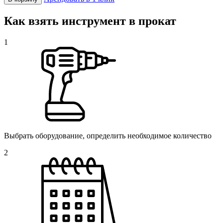
Как взять инструмент в прокат
1
Выбрать оборудование, определить необходимое количество
2