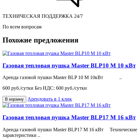
ТЕХНИЧЕСКАЯ ПОДДЕРЖКА 24/7
По всем вопросам
Похожие предложения
Газовая тепловая пушка Master BLP10 M 10 кВт
Аренда газовой пушки Master BLP 10 M 10кВт ..
600 руб./сутки
Без НДС: 600 руб./сутки
Арендовать в 1 клик
В корзину
Газовая тепловая пушка Master BLP17 M 16 кВт
Аренда газовой пушки Master BLP17 M 16 кВт Технические
характеристики ..