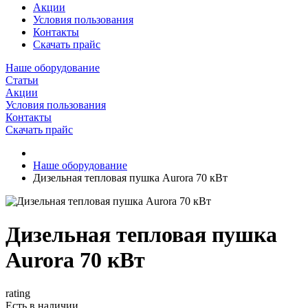
Акции
Условия пользования
Контакты
Скачать прайс
Наше оборудование
Статьи
Акции
Условия пользования
Контакты
Скачать прайс
Наше оборудование
Дизельная тепловая пушка Aurora 70 кВт
Дизельная тепловая пушка
Aurora 70 кВт
rating
Есть в наличии