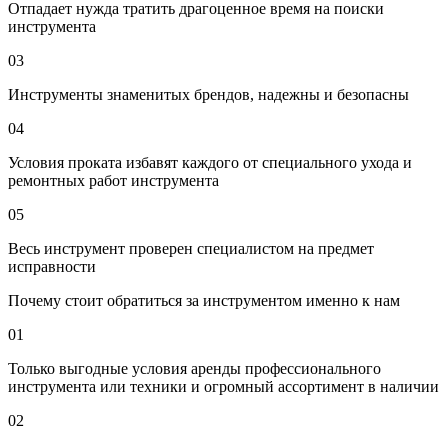
Отпадает нужда тратить драгоценное время на поиски
инструмента
03
Инструменты знаменитых брендов, надежны и безопасны
04
Условия проката избавят каждого от специального ухода и
ремонтных работ инструмента
05
Весь инструмент проверен специалистом на предмет
исправности
Почему стоит обратиться за инструментом именно к нам
01
Только выгодные условия аренды профессионального
инструмента или техники и огромный ассортимент в наличии
02