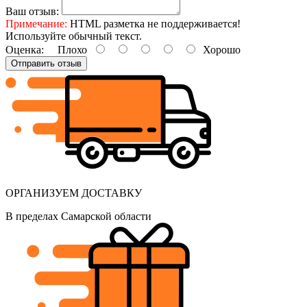
Ваш отзыв:
Примечание:
HTML разметка не поддерживается!
Используйте обычный текст.
Оценка:
Плохо
Хорошо
Отправить отзыв
ОРГАНИЗУЕМ ДОСТАВКУ
В пределах Самарской области