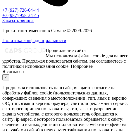
+7 (927) 726-64-44
+7 (987) 958-34-45
Заказать звонок
Прокат инструментов в Самаре © 2009-2026
Политика конфиденциальности
Продвижение сайта
Мы используем файлы cookie для вашего
удобства. Продолжая пользоваться сайтом, вы соглашаетесь с
политикой использования cookie.
Подробнее
Я согласен
×
Продолжая использовать наш сайт, вы даете согласие на
обработку файлов cookie (пользовательских данных,
содержащих сведения о местоположении; тип, язык и версию
ОС; тип, язык и версию браузера; сайт или рекламный сервис,
с которого пришел пользователь; тип, язык и разрешение
экрана устройства, с которого пользователь обращается к
сайту; ip-адрес, с которого пользователь обращается к сайту;
сведения о взаимодействии пользователя с web-интерфейсом
и службами сайта) в целях аутентификации пользователя на