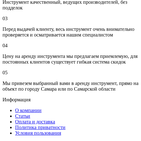
Инструмент качественный, ведущих производителей, без
подделок
03
Перед выдачей клиенту, весь инструмент очень внимательно
проверяется и осматривается нашим специалистом
04
Цену на аренду инструмента мы предлагаем приемлемую, для
постоянных клиентов существует гибкая система скидок
05
Мы привезем выбранный вами в аренду инструмент, прямо на
объект по городу Самара или по Самарской области
Информация
О компании
Статьи
Оплата и доставка
Политика приватности
Условия пользования