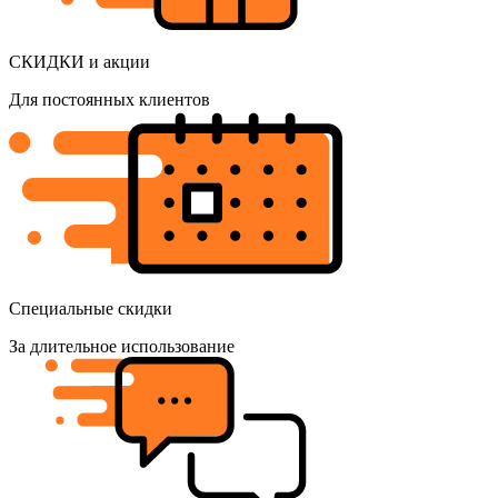
СКИДКИ и акции
Для постоянных клиентов
Специальные скидки
За длительное использование