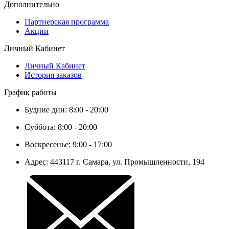
Дополнительно
Партнерская программа
Акции
Личный Кабинет
Личный Кабинет
История заказов
График работы
Будние дни: 8:00 - 20:00
Суббота: 8:00 - 20:00
Воскресенье: 9:00 - 17:00
Адрес: 443117 г. Самара, ул. Промышленности, 194