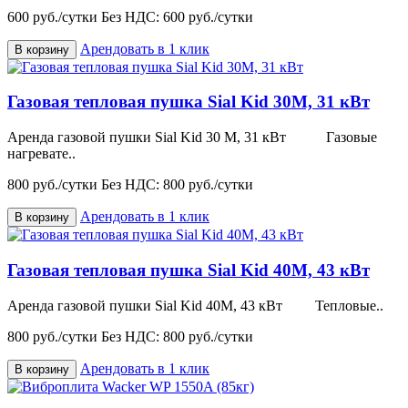
600 руб./сутки
Без НДС: 600 руб./сутки
Арендовать в 1 клик
В корзину
Газовая тепловая пушка Sial Kid 30M, 31 кВт
Аренда газовой пушки Sial Kid 30 M, 31 кВт Газовые
нагревате..
800 руб./сутки
Без НДС: 800 руб./сутки
Арендовать в 1 клик
В корзину
Газовая тепловая пушка Sial Kid 40M, 43 кВт
Аренда газовой пушки Sial Kid 40M, 43 кВт Тепловые..
800 руб./сутки
Без НДС: 800 руб./сутки
Арендовать в 1 клик
В корзину