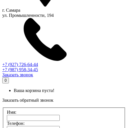
г.
Самара
ул. Промышленности, 194
+7 (927) 726-64-44
+7 (987) 958-34-45
Заказать звонок
0
Ваша корзина пуста!
Заказать обратный звонок
Имя:
Телефон: