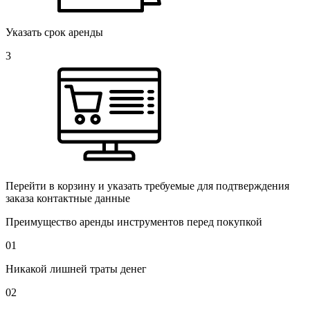
Указать срок аренды
3
Перейти в корзину и указать требуемые для подтверждения
заказа контактные данные
Преимущество аренды инструментов перед покупкой
01
Никакой лишней траты денег
02