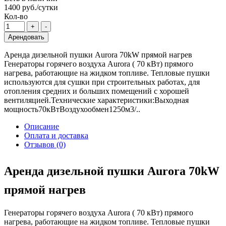
1400 руб./сутки
Кол-во
Арендовать
Аренда дизельной пушки Aurora 70kW прямой нагрев
Генераторы горячего воздуха Aurora ( 70 кВт) прямого
нагрева, работающие на жидком топливе. Тепловые пушки
используются для сушки при строительных работах, для
отопления средних и больших помещений с хорошей
вентиляцией.Технические характеристики:Выходная
мощность70кВтВоздухообмен1250м3/..
Описание
Оплата и доставка
Отзывов (0)
Аренда дизельной пушки Aurora 70kW
прямой нагрев
Генераторы горячего воздуха Aurora ( 70 кВт) прямого
нагрева, работающие на жидком топливе. Тепловые пушки