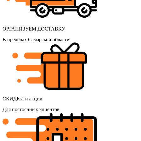
ОРГАНИЗУЕМ ДОСТАВКУ
В пределах Самарской области
СКИДКИ и акции
Для постоянных клиентов