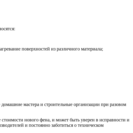
осятся:
агревание поверхностей из различного материала;
 домашние мастера и строительные организации при разовом
е стоимости нового фена, и может быть уверен в исправности и
зводителей и постоянно заботиться о техническом