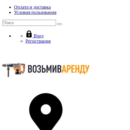
Оплата и доставка
Условия пользования
Вход
Регистрация