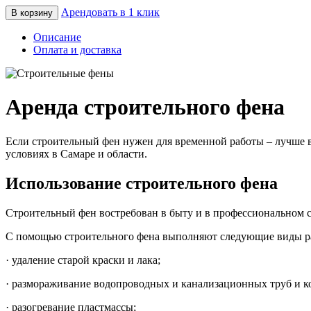
Арендовать в 1 клик
В корзину
Описание
Оплата и доставка
Аренда строительного фена
Если строительный фен нужен для временной работы – лучше 
условиях в Самаре и области.
Использование строительного фена
Строительный фен востребован в быту и в профессиональном с
С помощью строительного фена выполняют следующие виды р
· удаление старой краски и лака;
· размораживание водопроводных и канализационных труб и к
· разогревание пластмассы;