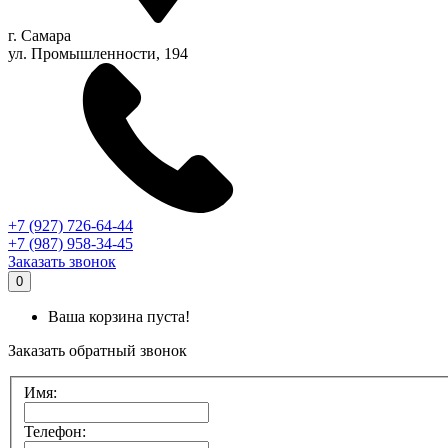
г.
Самара
ул. Промышленности, 194
+7 (927) 726-64-44
+7 (987) 958-34-45
Заказать звонок
0
Ваша корзина пуста!
Заказать обратный звонок
Имя:
Телефон: