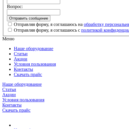
Вопрос:
Отправляя форму, я соглашаюсь на
обработку персональ
Отправляя форму, я соглашаюсь с
политикой конфиденци
Меню
Наше оборудование
Статьи
Акции
Условия пользования
Контакты
Скачать прайс
Наше оборудование
Статьи
Акции
Условия пользования
Контакты
Скачать прайс