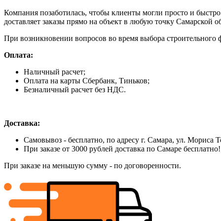
Компания позаботилась, чтобы клиенты могли просто и быстро
доставляет заказы прямо на объект в любую точку Самарской о
При возникновении вопросов во время выбора строительного ф
Оплата:
Наличный расчет;
Оплата на карты Сбербанк, Тиньков;
Безналичный расчет без НДС.
Доставка:
Самовывоз - бесплатно, по адресу г. Самара, ул. Мориса Т
При заказе от 3000 рублей доставка по Самаре бесплатно!
При заказе на меньшую сумму - по договоренности.