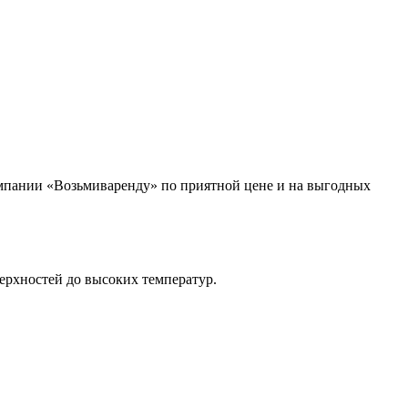
омпании «Возьмиваренду» по приятной цене и на выгодных
ерхностей до высоких температур.