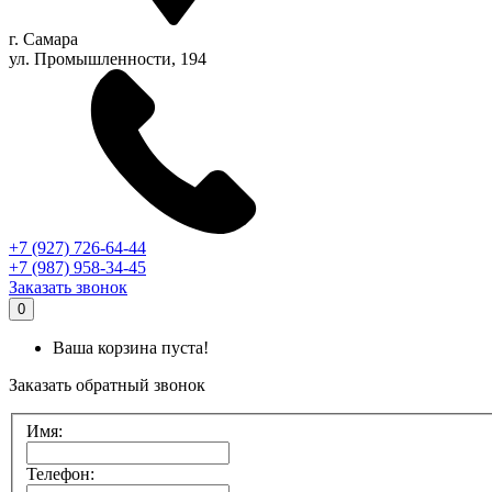
г.
Самара
ул. Промышленности, 194
+7 (927) 726-64-44
+7 (987) 958-34-45
Заказать звонок
0
Ваша корзина пуста!
Заказать обратный звонок
Имя:
Телефон: