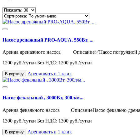
Насос дренажный PRO-AQUA, 550Вт, ...
Аренда дренажного насоса Описание✅Насос погружной др
1200 руб./сутки
Без НДС: 1200 руб./сутки
Арендовать в 1 клик
В корзину
Насос фекальный , 3000Вт, 300л/м...
Аренда фекального насоса ОписаниеНасос фекально-дрена
1300 руб./сутки
Без НДС: 1300 руб./сутки
Арендовать в 1 клик
В корзину