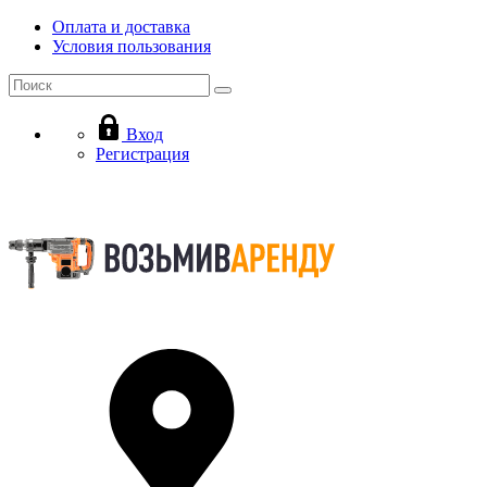
Оплата и доставка
Условия пользования
Вход
Регистрация