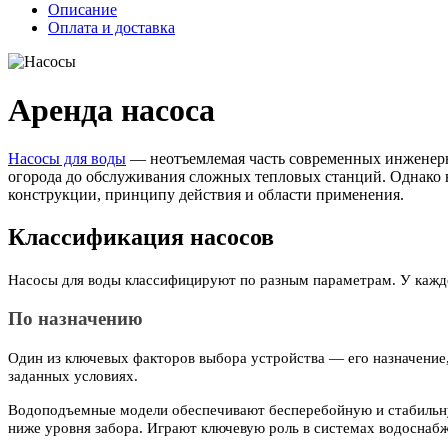
Описание
Оплата и доставка
Аренда насоса
Насосы для воды
— неотъемлемая часть современных инженерны
огорода до обслуживания сложных тепловых станций. Однако в
конструкции, принципу действия и области применения.
Классификация насосов
Насосы для воды классифицируют по разным параметрам. У каждо
По назначению
Один из ключевых факторов выбора устройства — его назначение, 
заданных условиях.
Водоподъемные модели обеспечивают бесперебойную и стабильную
ниже уровня забора. Играют ключевую роль в системах водоснаб