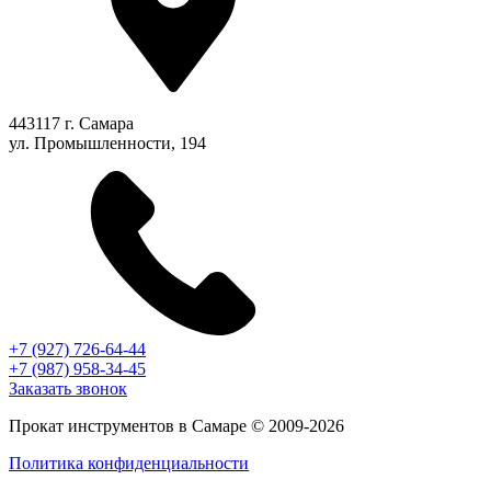
443117 г. Самара
ул. Промышленности, 194
+7 (927) 726-64-44
+7 (987) 958-34-45
Заказать звонок
Прокат инструментов в Самаре © 2009-2026
Политика конфиденциальности