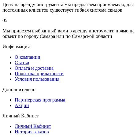
Цену на аренду инструмента мы предлагаем приемлемую, для
постоянных клиентов существует гибкая система скидок
05
Мы привезем выбранный вами в аренду инструмент, прямо на
объект по городу Самара или по Самарской области
Информация
О компании
Статьи
Оплата и доставка
Политика приватности
Условия пользования
Дополнительно
Партнерская программа
Акции
Личный Кабинет
Личный Кабинет
История заказов