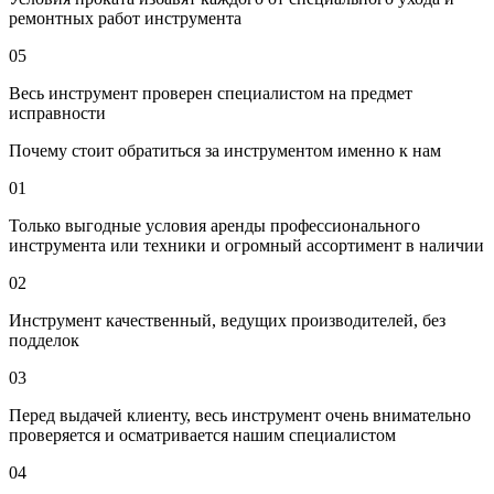
ремонтных работ инструмента
05
Весь инструмент проверен специалистом на предмет
исправности
Почему стоит обратиться за инструментом именно к нам
01
Только выгодные условия аренды профессионального
инструмента или техники и огромный ассортимент в наличии
02
Инструмент качественный, ведущих производителей, без
подделок
03
Перед выдачей клиенту, весь инструмент очень внимательно
проверяется и осматривается нашим специалистом
04