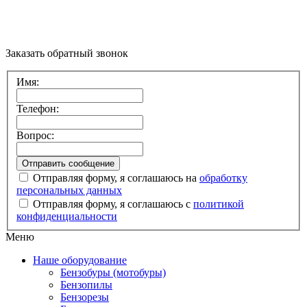
Заказать обратный звонок
Имя:
Телефон:
Вопрос:
Отправляя форму, я соглашаюсь на
обработку
персональных данных
Отправляя форму, я соглашаюсь с
политикой
конфиденциальности
Меню
Наше оборудование
Бензобуры (мотобуры)
Бензопилы
Бензорезы