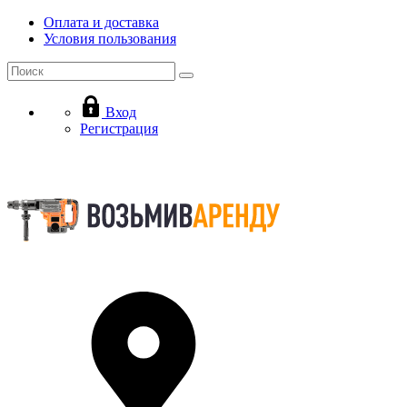
Оплата и доставка
Условия пользования
Вход
Регистрация