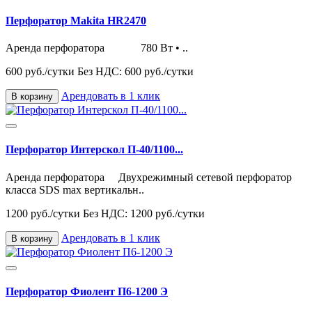
Перфоратор Makita HR2470
Аренда перфоратора 780 Вт • ..
600 руб./сутки
Без НДС: 600 руб./сутки
Арендовать в 1 клик
В корзину
Перфоратор Интерскол П-40/1100...
Аренда перфоратора Двухрежимный сетевой перфоратор
класса SDS max вертикальн..
1200 руб./сутки
Без НДС: 1200 руб./сутки
Арендовать в 1 клик
В корзину
Перфоратор Фиолент П6-1200 Э