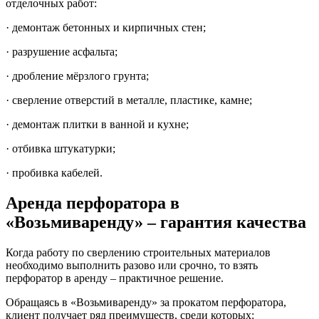
отделочных работ:
· демонтаж бетонных и кирпичных стен;
· разрушение асфальта;
· дробление мёрзлого грунта;
· сверление отверстий в металле, пластике, камне;
· демонтаж плитки в ванной и кухне;
· отбивка штукатурки;
· пробивка кабелей.
Аренда перфоратора в
«Возьмиваренду» – гарантия качества
Когда работу по сверлению строительных материалов
необходимо выполнить разово или срочно, то взять
перфоратор в аренду – практичное решение.
Обращаясь в «Возьмиваренду» за прокатом перфоратора,
клиент получает ряд преимуществ, среди которых: