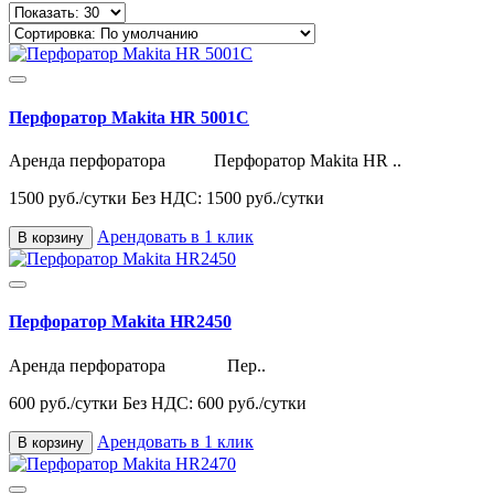
Перфоратор Makita HR 5001C
Аренда перфоратора Перфоратор Makita HR ..
1500 руб./сутки
Без НДС: 1500 руб./сутки
Арендовать в 1 клик
В корзину
Перфоратор Makita HR2450
Аренда перфоратора Пер..
600 руб./сутки
Без НДС: 600 руб./сутки
Арендовать в 1 клик
В корзину