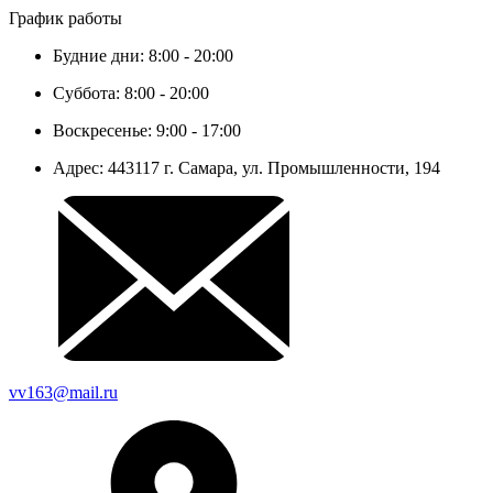
График работы
Будние дни: 8:00 - 20:00
Суббота: 8:00 - 20:00
Воскресенье: 9:00 - 17:00
Адрес: 443117 г. Самара, ул. Промышленности, 194
vv163@mail.ru