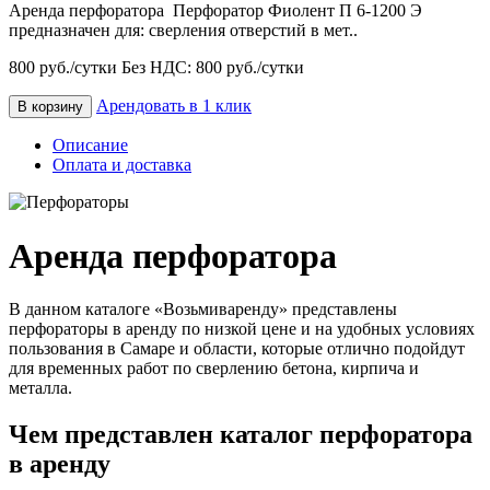
Аренда перфоратора Перфоратор Фиолент П 6-1200 Э
предназначен для: сверления отверстий в мет..
800 руб./сутки
Без НДС: 800 руб./сутки
Арендовать в 1 клик
В корзину
Описание
Оплата и доставка
Аренда перфоратора
В данном каталоге «Возьмиваренду» представлены
перфораторы в аренду по низкой цене и на удобных условиях
пользования в Самаре и области, которые отлично подойдут
для временных работ по сверлению бетона, кирпича и
металла.
Чем представлен каталог перфоратора
в аренду