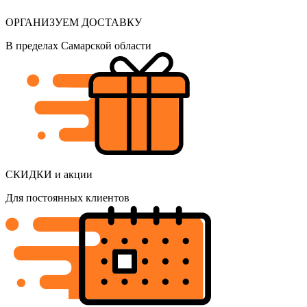
ОРГАНИЗУЕМ ДОСТАВКУ
В пределах Самарской области
СКИДКИ и акции
Для постоянных клиентов