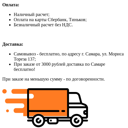
Оплата:
Наличный расчет;
Оплата на карты Сбербанк, Тиньков;
Безналичный расчет без НДС.
Доставка:
Самовывоз - бесплатно, по адресу г. Самара, ул. Мориса
Тореза 137;
При заказе от 3000 рублей доставка по Самаре
бесплатно!
При заказе на меньшую сумму - по договоренности.