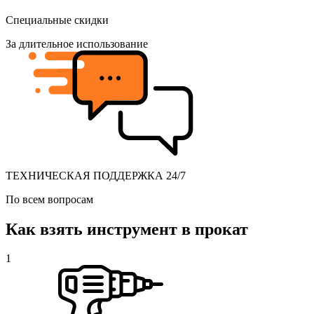
Специальные скидки
За длительное использование
ТЕХНИЧЕСКАЯ ПОДДЕРЖКА 24/7
По всем вопросам
Как взять инструмент в прокат
1