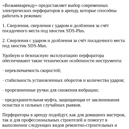
«Возьмиваренду» предоставляет выбор современных
электрических перфораторов в аренду, которые способны
работать в режимах:
1. Сверления, сверления с ударом и долбления за счёт
посадочного места под хвостик SDS-Plus.
2. Сверления с ударом и долбления за счёт посадочного места
под хвостик SDS-Max.
Удобную и безопасную эксплуатацию перфоратора
обеспечивают такие технические особенности инструмента:
· переключаемость скоростей;
· стабильность установленных оборотов и количества ударов;
· прорезиненные ручки для снижения вибрации;
· предохранительная муфта, защищающая от заклинивания
оснастки и сильных случайных рывков.
Перфораторы в аренду подойдут, как для домашних мастеров,
так и для профессиональных строителей и помогут в
выполнении следующих видов ремонтно-строительных и