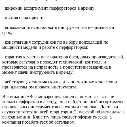
· широкий ассортимент перфораторов в аренду;
· низкая цена проката;
· возможность использовать инструмент на необходимый
срок;
· консультация сотрудников по выбору подходящей по
мощности модели и работе с перфоратором;
· гарантия качества перфораторов брендовых производителей,
которые регулярно проходят технический контроль и
проверяются на исправность в присутствии заказчика в
момент сдачи инструмента в аренду;
· действующая система скидок для постоянных клиентов и
при длительном прокате инструмента.
В компании «Возьмиваренду» клиент сможет заказать не
только перфоратор в аренду, но и найдёт полный ассортимент
строительных инструментов и техники напрокат. Доставка
осуществляется по всей территории Самарской области даже в
выходные дни. Клиенту лишь следует оформить заказ, а
компания позаботиться об остальном.