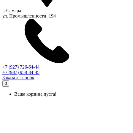
г.
Самара
ул. Промышленности, 194
+7 (927) 726-64-44
+7 (987) 958-34-45
Заказать звонок
0
Ваша корзина пуста!