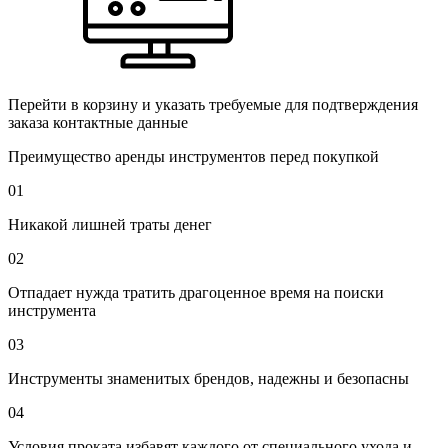
Перейти в корзину и указать требуемые для подтверждения
заказа контактные данные
Преимущество аренды инструментов перед покупкой
01
Никакой лишней траты денег
02
Отпадает нужда тратить драгоценное время на поиски
инструмента
03
Инструменты знаменитых брендов, надежны и безопасны
04
Условия проката избавят каждого от специального ухода и