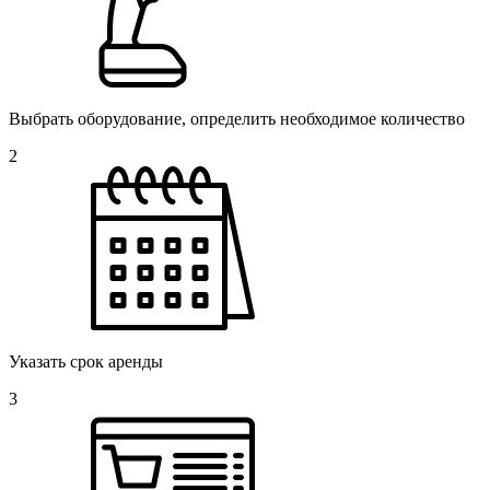
Выбрать оборудование, определить необходимое количество
2
Указать срок аренды
3