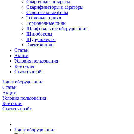
Сварочные аппараты
Скарификаторы и аэраторы
Строительные фены
Тепловые пушки
Торцовочные пилы
Шлифовальное оборудование
Штроборезы
Шуруповерты
Электропилы
Статьи
Акции
Условия пользования
Контакты
Скачать прайс
Наше оборудование
Статьи
Акции
Условия пользования
Контакты
Скачать прайс
Наше оборудование