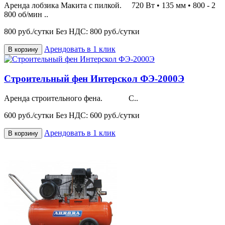
Аренда лобзика Макита с пилкой. 720 Вт • 135 мм • 800 - 2
800 об/мин ..
800 руб./сутки
Без НДС: 800 руб./сутки
Арендовать в 1 клик
В корзину
Строительный фен Интерскол ФЭ-2000Э
Аренда строительного фена. С..
600 руб./сутки
Без НДС: 600 руб./сутки
Арендовать в 1 клик
В корзину