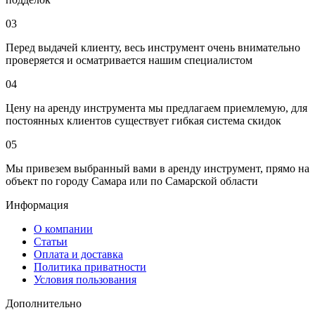
03
Перед выдачей клиенту, весь инструмент очень внимательно
проверяется и осматривается нашим специалистом
04
Цену на аренду инструмента мы предлагаем приемлемую, для
постоянных клиентов существует гибкая система скидок
05
Мы привезем выбранный вами в аренду инструмент, прямо на
объект по городу Самара или по Самарской области
Информация
О компании
Статьи
Оплата и доставка
Политика приватности
Условия пользования
Дополнительно