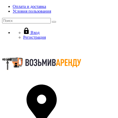
Оплата и доставка
Условия пользования
Вход
Регистрация