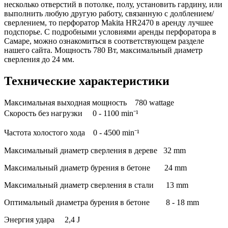
несколько отверстий в потолке, полу, установить гардину, или
выполнить любую другую работу, связанную с долблением/
сверлением, то перфоратор Makita HR2470 в аренду лучшее
подспорье. С подробными условиями аренды перфоратора в
Самаре, можно ознакомиться в соответствующем разделе
нашего сайта. Мощность 780 Вт, максимальный диаметр
сверления до 24 мм.
Технические характеристики
Максимальная выходная мощность 780 wattage
Скорость без нагрузки 0 - 1100 min⁻¹
Частота холостого хода 0 - 4500 min⁻¹
Максимальный диаметр сверления в дереве 32 mm
Максимальный диаметр бурения в бетоне 24 mm
Максимальный диаметр сверления в стали 13 mm
Оптимальный диаметра бурения в бетоне 8 - 18 mm
Энергия удара 2,4 J