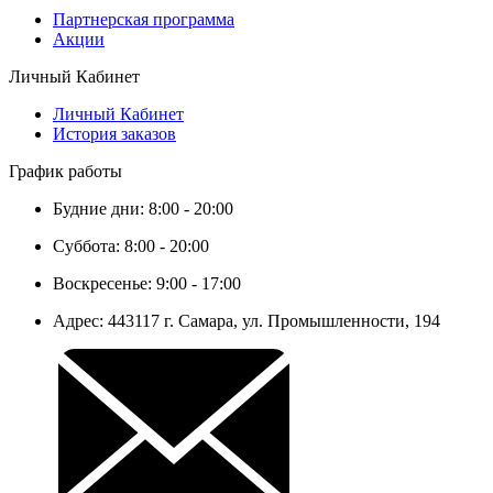
Партнерская программа
Акции
Личный Кабинет
Личный Кабинет
История заказов
График работы
Будние дни: 8:00 - 20:00
Суббота: 8:00 - 20:00
Воскресенье: 9:00 - 17:00
Адрес: 443117 г. Самара, ул. Промышленности, 194