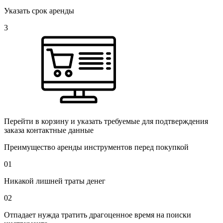
Указать срок аренды
3
Перейти в корзину и указать требуемые для подтверждения
заказа контактные данные
Преимущество аренды инструментов перед покупкой
01
Никакой лишней траты денег
02
Отпадает нужда тратить драгоценное время на поиски