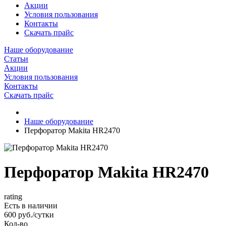
Акции
Условия пользования
Контакты
Скачать прайс
Наше оборудование
Статьи
Акции
Условия пользования
Контакты
Скачать прайс
Наше оборудование
Перфоратор Makita HR2470
Перфоратор Makita HR2470
rating
Есть в наличии
600 руб./сутки
Кол-во