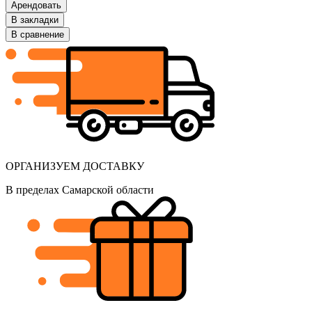
Арендовать
В закладки
В сравнение
ОРГАНИЗУЕМ ДОСТАВКУ
В пределах Самарской области