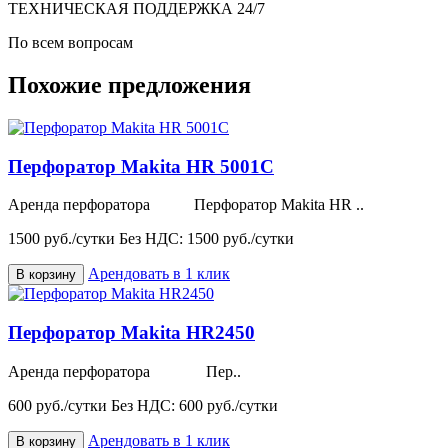
ТЕХНИЧЕСКАЯ ПОДДЕРЖКА 24/7
По всем вопросам
Похожие предложения
Перфоратор Makita HR 5001C
Аренда перфоратора Перфоратор Makita HR ..
1500 руб./сутки
Без НДС: 1500 руб./сутки
Арендовать в 1 клик
В корзину
Перфоратор Makita HR2450
Аренда перфоратора Пер..
600 руб./сутки
Без НДС: 600 руб./сутки
Арендовать в 1 клик
В корзину