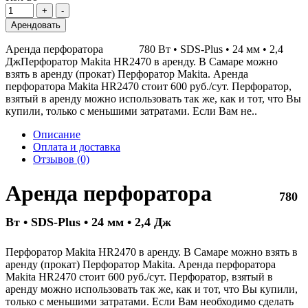
Арендовать
Аренда перфоратора 780 Вт • SDS-Plus • 24 мм • 2,4
ДжПерфоратор Makita HR2470 в аренду. В Самаре можно
взять в аренду (прокат) Перфоратор Makita. Аренда
перфоратора Makita HR2470 стоит 600 руб./сут. Перфоратор,
взятый в аренду можно использовать так же, как и тот, что Вы
купили, только с меньшими затратами. Если Вам не..
Описание
Оплата и доставка
Отзывов (0)
Аренда перфоратора
780
Вт • SDS-Plus • 24 мм • 2,4 Дж
Перфоратор Makita HR2470 в аренду. В Самаре можно взять в
аренду (прокат) Перфоратор Makita. Аренда перфоратора
Makita HR2470 стоит 600 руб./сут. Перфоратор, взятый в
аренду можно использовать так же, как и тот, что Вы купили,
только с меньшими затратами. Если Вам необходимо сделать