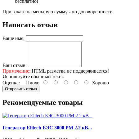
бесплатно!
При заказе на меньшую сумму - по договоренности.
Написать отзыв
Ваше имя:
Ваш отзыв:
Примечание:
HTML разметка не поддерживается!
Используйте обычный текст.
Оценка:
Плохо
Хорошо
Отправить отзыв
Рекомендуемые товары
Генератор Elitech БЭС 3000 PM 2.2 кВ...