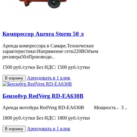
Компрессор Aurora Storm 50 л
Аренда компрессора в Самаре.Технические
характеристики:Напряжение сети220ВОбъем
ресивера50лПроизводи..
1500 руб./сутки
Без НДС: 1500 руб./сутки
Арендовать в 1 клик
В корзину
Бензобур RedVerg RD-EA630B
Аренда мотобура RedVerg RD-EA630B Мощность - 3 ..
1800 руб./сутки
Без НДС: 1800 руб./сутки
Арендовать в 1 клик
В корзину