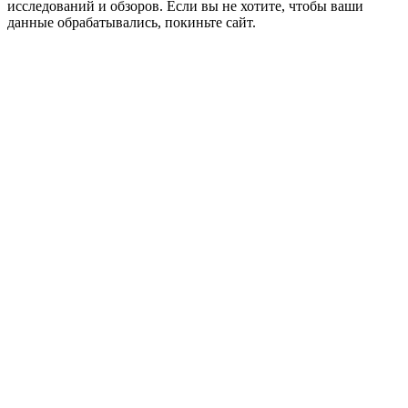
исследований и обзоров. Если вы не хотите, чтобы ваши
данные обрабатывались, покиньте сайт.