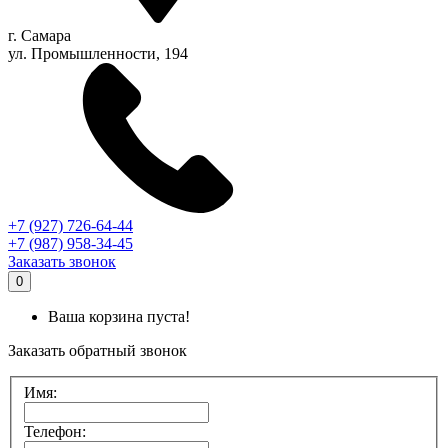
г.
Самара
ул. Промышленности, 194
+7 (927) 726-64-44
+7 (987) 958-34-45
Заказать звонок
0
Ваша корзина пуста!
Заказать обратный звонок
Имя:
Телефон: