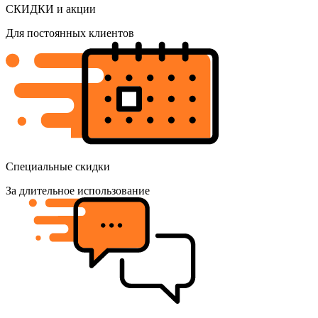
СКИДКИ и акции
Для постоянных клиентов
Специальные скидки
За длительное использование