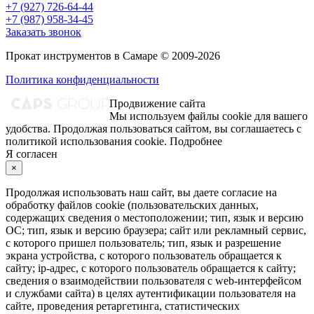
+7 (927) 726-64-44
+7 (987) 958-34-45
Заказать звонок
Прокат инструментов в Самаре © 2009-2026
Политика конфиденциальности
Продвижение сайта
Мы используем файлы cookie для вашего
удобства. Продолжая пользоваться сайтом, вы соглашаетесь с
политикой использования cookie.
Подробнее
Я согласен
×
Продолжая использовать наш сайт, вы даете согласие на
обработку файлов cookie (пользовательских данных,
содержащих сведения о местоположении; тип, язык и версию
ОС; тип, язык и версию браузера; сайт или рекламный сервис,
с которого пришел пользователь; тип, язык и разрешение
экрана устройства, с которого пользователь обращается к
сайту; ip-адрес, с которого пользователь обращается к сайту;
сведения о взаимодействии пользователя с web-интерфейсом
и службами сайта) в целях аутентификации пользователя на
сайте, проведения ретаргетинга, статистических