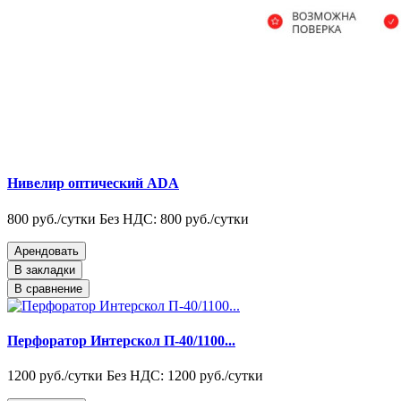
Нивелир оптический ADA
800 руб./сутки
Без НДС: 800 руб./сутки
Арендовать
В закладки
В сравнение
Перфоратор Интерскол П-40/1100...
1200 руб./сутки
Без НДС: 1200 руб./сутки