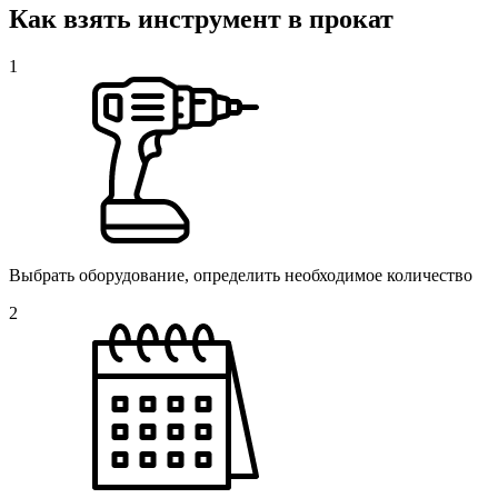
Как взять инструмент в прокат
1
Выбрать оборудование, определить необходимое количество
2