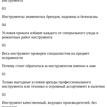
инструмента
03
Инструменты знаменитых брендов, надежны и безопасны
04
Условия проката избавят каждого от специального ухода и
ремонтных работ инструмента
05
Весь инструмент проверен специалистом на предмет
исправности
Почему стоит обратиться за инструментом именно к нам
01
Только выгодные условия аренды профессионального
инструмента или техники и огромный ассортимент в наличии
02
Инструмент качественный, ведущих производителей, без
подделок