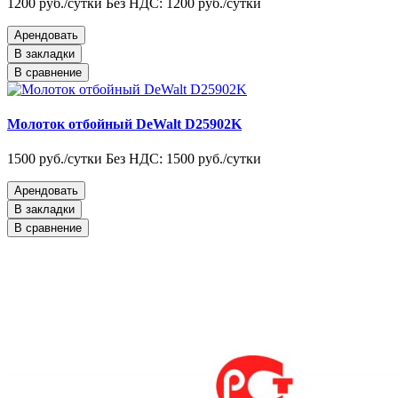
1200 руб./сутки
Без НДС: 1200 руб./сутки
Арендовать
В закладки
В сравнение
Молоток отбойный DeWalt D25902K
1500 руб./сутки
Без НДС: 1500 руб./сутки
Арендовать
В закладки
В сравнение