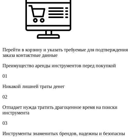
Перейти в корзину и указать требуемые для подтверждения
заказа контактные данные
Преимущество аренды инструментов перед покупкой
01
Никакой лишней траты денег
02
Отпадает нужда тратить драгоценное время на поиски
инструмента
03
Инструменты знаменитых брендов, надежны и безопасны