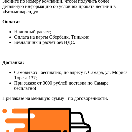
Звоните по номеру компании, чтобы получить более
детальную информацию об условиях проката лестниц в
«Возьмиваренду».
Оплата:
Наличный расчет;
Оплата на карты Сбербанк, Тиньков;
Безналичный расчет без НДС.
Доставка:
Самовывоз - бесплатно, по адресу г. Самара, ул. Мориса
Тореза 137;
При заказе от 3000 рублей доставка по Самаре
бесплатно!
При заказе на меньшую сумму - по договоренности.