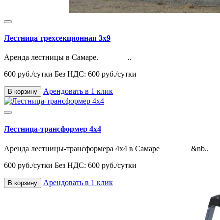
Лестница трехсекционная 3х9
Аренда лестницы в Самаре. ..
600 руб./сутки
Без НДС: 600 руб./сутки
Арендовать в 1 клик
В корзину
Лестница-трансформер 4х4
Аренда лестницы-трансформера 4х4 в Самаре &nb..
600 руб./сутки
Без НДС: 600 руб./сутки
Арендовать в 1 клик
В корзину