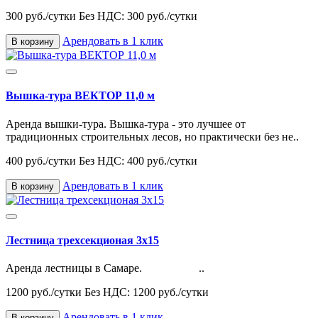
300 руб./сутки
Без НДС: 300 руб./сутки
Арендовать в 1 клик
В корзину
Вышка-тура ВЕКТОР 11,0 м
Аренда вышки-тура. Вышка-тура - это лучшее от
традиционных строительных лесов, но практически без не..
400 руб./сутки
Без НДС: 400 руб./сутки
Арендовать в 1 клик
В корзину
Лестница трехсекционая 3х15
Аренда лестницы в Самаре. ..
1200 руб./сутки
Без НДС: 1200 руб./сутки
Арендовать в 1 клик
В корзину