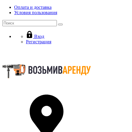
Оплата и доставка
Условия пользования
Вход
Регистрация