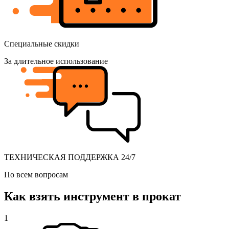
Специальные скидки
За длительное использование
ТЕХНИЧЕСКАЯ ПОДДЕРЖКА 24/7
По всем вопросам
Как взять инструмент в прокат
1