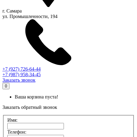
г.
Самара
ул. Промышленности, 194
+7 (927) 726-64-44
+7 (987) 958-34-45
Заказать звонок
0
Ваша корзина пуста!
Заказать обратный звонок
Имя:
Телефон: