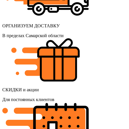
ОРГАНИЗУЕМ ДОСТАВКУ
В пределах Самарской области
СКИДКИ и акции
Для постоянных клиентов