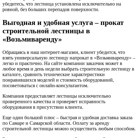
убедитесь, что лестница установлена исключительно на
ровной, без больших перепадов поверхности.
Выгодная и удобная услуга – прокат
строительной лестницы в
«Возьмиваренду»
Обращаясь в наш интернет-магазин, клиент убедится, что
взять универсальную лестницу напрокат в «Возьмиваренду» –
легко и практично. На сайте компании заказчик может в
любое время и день недели выбрать строительную лестницу в
каталоге, сравнить технические характеристики
понравившихся моделей и стоимость оборудований,
посоветоваться с онлайн-консультантом.
Компания предоставляет лестницы исключительно
проверенного качества и проверяет исправность
оборудования в присутствии клиента.
Еще один большой плюс – быстрая и удобная доставка заказа
по Самаре и Самарской области. Оплату за аренду
строительной лестницы можно осуществить любым способом.