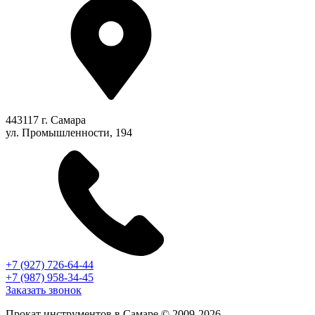
443117 г. Самара
ул. Промышленности, 194
+7 (927) 726-64-44
+7 (987) 958-34-45
Заказать звонок
Прокат инструментов в Самаре © 2009-2026