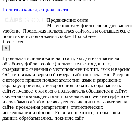
Политика конфиденциальности
Продвижение сайта
Мы используем файлы cookie для вашего
удобства. Продолжая пользоваться сайтом, вы соглашаетесь с
политикой использования cookie.
Подробнее
Я согласен
×
Продолжая использовать наш сайт, вы даете согласие на
обработку файлов cookie (пользовательских данных,
содержащих сведения о местоположении; тип, язык и версию
ОС; тип, язык и версию браузера; сайт или рекламный сервис,
с которого пришел пользователь; тип, язык и разрешение
экрана устройства, с которого пользователь обращается к
сайту; ip-адрес, с которого пользователь обращается к сайту;
сведения о взаимодействии пользователя с web-интерфейсом
и службами сайта) в целях аутентификации пользователя на
сайте, проведения ретаргетинга, статистических
исследований и обзоров. Если вы не хотите, чтобы ваши
данные обрабатывались, покиньте сайт.