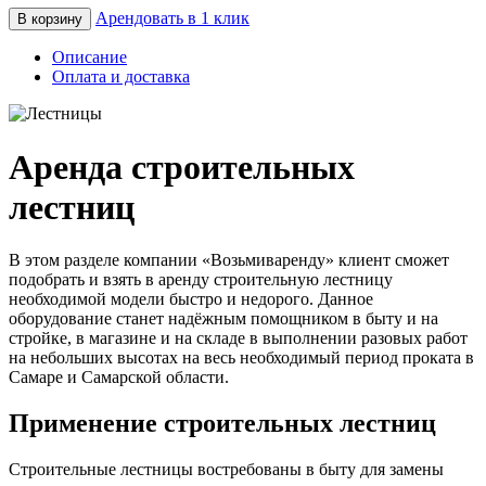
Арендовать в 1 клик
В корзину
Описание
Оплата и доставка
Аренда строительных
лестниц
В этом разделе компании «Возьмиваренду» клиент сможет
подобрать и взять в аренду строительную лестницу
необходимой модели быстро и недорого. Данное
оборудование станет надёжным помощником в быту и на
стройке, в магазине и на складе в выполнении разовых работ
на небольших высотах на весь необходимый период проката в
Самаре и Самарской области.
Применение строительных лестниц
Строительные лестницы востребованы в быту для замены