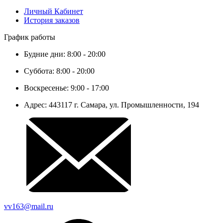
Личный Кабинет
История заказов
График работы
Будние дни: 8:00 - 20:00
Суббота: 8:00 - 20:00
Воскресенье: 9:00 - 17:00
Адрес: 443117 г. Самара, ул. Промышленности, 194
vv163@mail.ru