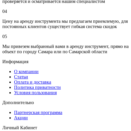
проверяется и осматривается нашим специалистом
04
Цену на аренду инструмента мы предлагаем приемлемую, для
постоянных клиентов существует гибкая система скидок
05
Мы привезем выбранный вами в аренду инструмент, прямо на
объект по городу Самара или по Самарской области
Информация
О компании
Статьи
Оплата и доставка
Политика приватности
Условия пользования
Дополнительно
Партнерская программа
Акции
Личный Кабинет