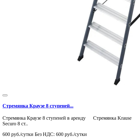
Стремянка Краузе 8 ступеней...
Стремянка Краузе 8 ступеней в аренду Стремянка Krause
Securo 8 ст..
600 руб./сутки
Без НДС: 600 руб./сутки