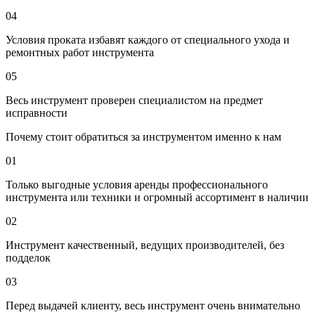
04
Условия проката избавят каждого от специального ухода и
ремонтных работ инструмента
05
Весь инструмент проверен специалистом на предмет
исправности
Почему стоит обратиться за инструментом именно к нам
01
Только выгодные условия аренды профессионального
инструмента или техники и огромный ассортимент в наличии
02
Инструмент качественный, ведущих производителей, без
подделок
03
Перед выдачей клиенту, весь инструмент очень внимательно