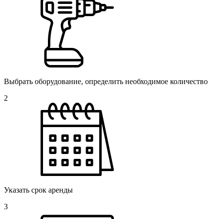
Выбрать оборудование, определить необходимое количество
2
Указать срок аренды
3