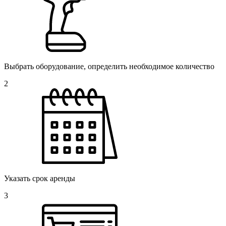
Выбрать оборудование, определить необходимое количество
2
Указать срок аренды
3