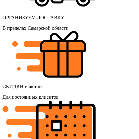
ОРГАНИЗУЕМ ДОСТАВКУ
В пределах Самарской области
СКИДКИ и акции
Для постоянных клиентов