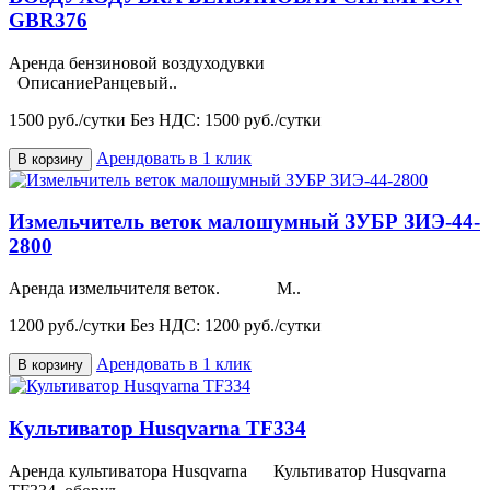
GBR376
Аренда бензиновой воздуходувки
ОписаниеРанцевый..
1500 руб./сутки
Без НДС: 1500 руб./сутки
Арендовать в 1 клик
В корзину
Измельчитель веток малошумный ЗУБР ЗИЭ-44-
2800
Аренда измельчителя веток. М..
1200 руб./сутки
Без НДС: 1200 руб./сутки
Арендовать в 1 клик
В корзину
Культиватор Husqvarna TF334
Аренда культиватора Husqvarna Культиватор Husqvarna