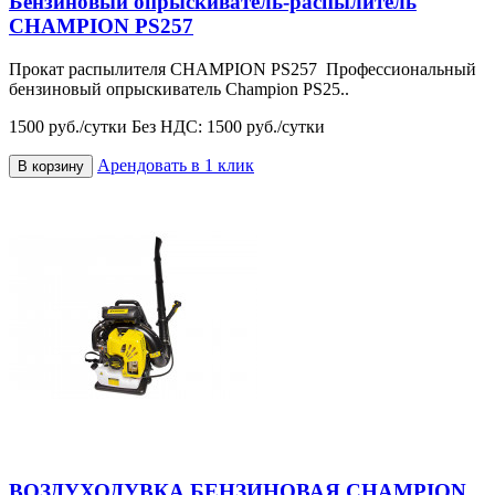
Бензиновый опрыскиватель-распылитель
CHAMPION PS257
Прокат распылителя CHAMPION PS257 Профессиональный
бензиновый опрыскиватель Champion PS25..
1500 руб./сутки
Без НДС: 1500 руб./сутки
Арендовать в 1 клик
В корзину
ВОЗДУХОДУВКА БЕНЗИНОВАЯ CHAMPION