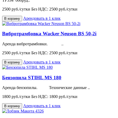
TF334 оборуд..
2500 руб./сутки
Без НДС: 2500 руб./сутки
Арендовать в 1 клик
В корзину
Вибротрамбовка Wacker Neuson BS 50-2i
Аренда вибротрамбовки. ..
2500 руб./сутки
Без НДС: 2500 руб./сутки
Арендовать в 1 клик
В корзину
Бензопила STIHL MS 180
Аренда бензопилы. Технические данные ..
1800 руб./сутки
Без НДС: 1800 руб./сутки
Арендовать в 1 клик
В корзину