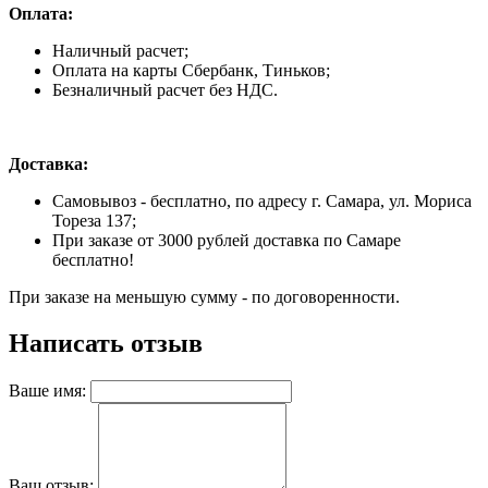
Оплата:
Наличный расчет;
Оплата на карты Сбербанк, Тиньков;
Безналичный расчет без НДС.
Доставка:
Самовывоз - бесплатно, по адресу г. Самара, ул. Мориса
Тореза 137;
При заказе от 3000 рублей доставка по Самаре
бесплатно!
При заказе на меньшую сумму - по договоренности.
Написать отзыв
Ваше имя:
Ваш отзыв: