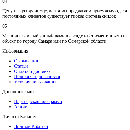
04
Цену на аренду инструмента мы предлагаем приемлемую, для
постоянных клиентов существует гибкая система скидок
05
Мы привезем выбранный вами в аренду инструмент, прямо на
объект по городу Самара или по Самарской области
Информация
О компании
Статьи
Оплата и доставка
Политика приватности
Условия пользования
Дополнительно
Партнерская программа
Акции
Личный Кабинет
Личный Кабинет