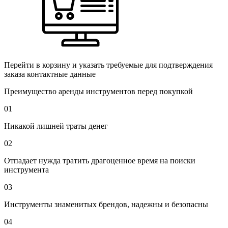
Перейти в корзину и указать требуемые для подтверждения
заказа контактные данные
Преимущество аренды инструментов перед покупкой
01
Никакой лишней траты денег
02
Отпадает нужда тратить драгоценное время на поиски
инструмента
03
Инструменты знаменитых брендов, надежны и безопасны
04