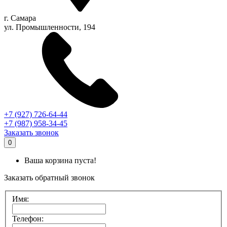
г.
Самара
ул. Промышленности, 194
+7 (927) 726-64-44
+7 (987) 958-34-45
Заказать звонок
0
Ваша корзина пуста!
Заказать обратный звонок
Имя:
Телефон: