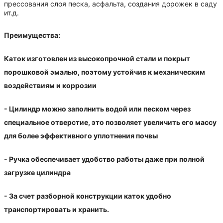
прессования слоя песка, асфальта, создания дорожек в саду
ит.д.
Преимущества:
Каток изготовлен из высокопрочной стали и покрыт
порошковой эмалью, поэтому устойчив к механическим
воздействиям и коррозии
- Цилиндр можно заполнить водой или песком через
специальное отверстие, это позволяет увеличить его массу
для более эффективного уплотнения почвы
- Ручка обеспечивает удобство работы даже при полной
загрузке цилиндра
- За счет разборной конструкции каток удобно
транспортировать и хранить.