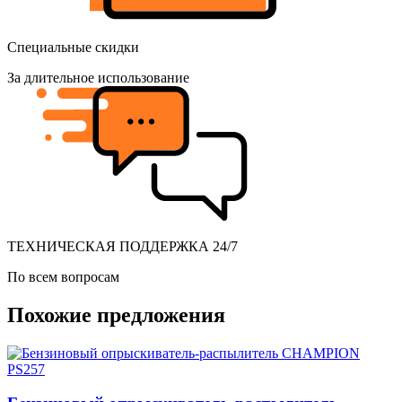
Специальные скидки
За длительное использование
ТЕХНИЧЕСКАЯ ПОДДЕРЖКА 24/7
По всем вопросам
Похожие предложения