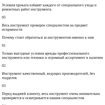
Условия проката избавят каждого от специального ухода и
ремонтных работ инструмента
05
Весь инструмент проверен специалистом на предмет
исправности
Почему стоит обратиться за инструментом именно к нам
01
Только выгодные условия аренды профессионального
инструмента или техники и огромный ассортимент в наличии
02
Инструмент качественный, ведущих производителей, без
подделок
03
Перед выдачей клиенту, весь инструмент очень внимательно
проверяется и осматривается нашим специалистом