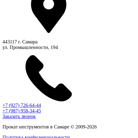
443117 г. Самара
ул. Промышленности, 194
+7 (927) 726-64-44
+7 (987) 958-34-45
Заказать звонок
Прокат инструментов в Самаре © 2009-2026
Политика конфиденциальности