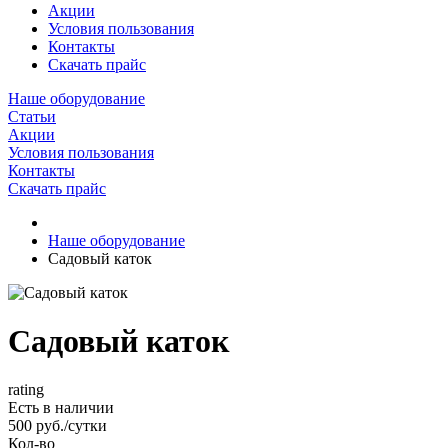
Акции
Условия пользования
Контакты
Скачать прайс
Наше оборудование
Статьи
Акции
Условия пользования
Контакты
Скачать прайс
Наше оборудование
Садовый каток
Садовый каток
rating
Есть в наличии
500 руб./сутки
Кол-во