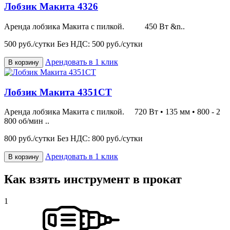
Лобзик Макита 4326
Аренда лобзика Макита с пилкой. 450 Вт &n..
500 руб./сутки
Без НДС: 500 руб./сутки
Арендовать в 1 клик
В корзину
Лобзик Макита 4351CT
Аренда лобзика Макита с пилкой. 720 Вт • 135 мм • 800 - 2
800 об/мин ..
800 руб./сутки
Без НДС: 800 руб./сутки
Арендовать в 1 клик
В корзину
Как взять инструмент в прокат
1