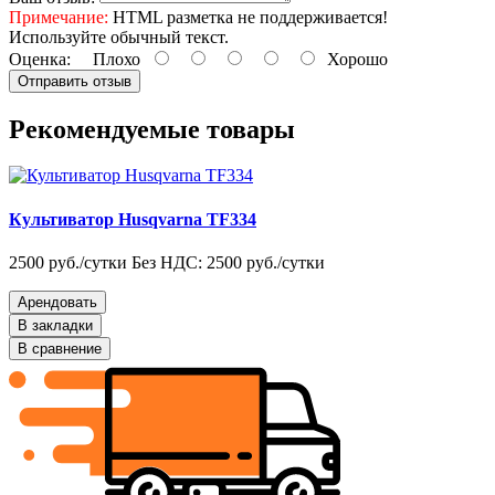
Примечание:
HTML разметка не поддерживается!
Используйте обычный текст.
Оценка:
Плохо
Хорошо
Отправить отзыв
Рекомендуемые товары
Культиватор Husqvarna TF334
2500 руб./сутки
Без НДС: 2500 руб./сутки
Арендовать
В закладки
В сравнение