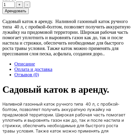
Арендовать
Садовый каток в аренду. Наливной газонный каток ручного
типа 40 л, с пробкой-болтом, позволяет получить аккуратную
лужайку на придомовой территории. Широкая рабочая часть
помогает уплотнить и выровнять газон как до, так и после
настила и стрижки, обеспечить необходимые для быстрого
роста травы условия. Также каток можно применять для
прессования слоя песка, асфальта, создания доро..
Описание
Оплата и доставка
Отзывов (0)
Садовый каток в аренду.
Наливной газонный каток ручного типа 40 л, с пробкой-
болтом, позволяет получить аккуратную лужайку на
придомовой территории. Широкая рабочая часть помогает
уплотнить и выровнять газон как до, так и после настила и
стрижки, обеспечить необходимые для быстрого роста
травы условия. Также каток можно применять для