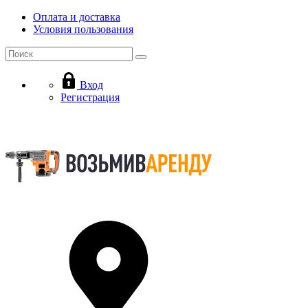
Оплата и доставка
Условия пользования
Вход
Регистрация