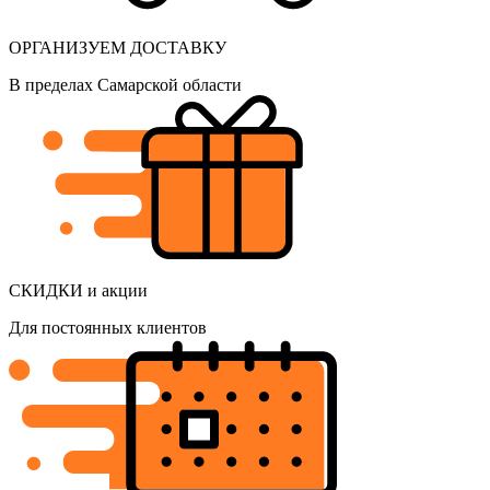
ОРГАНИЗУЕМ ДОСТАВКУ
В пределах Самарской области
СКИДКИ и акции
Для постоянных клиентов