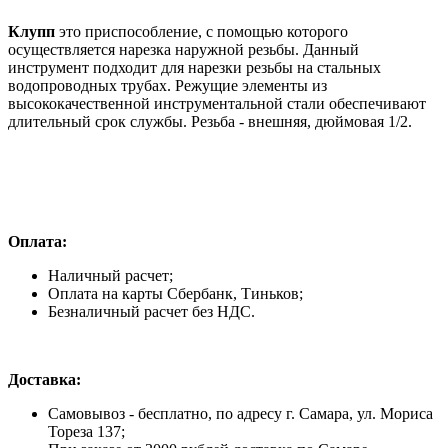
Клупп
это приспособление, с помощью которого
осуществляется нарезка наружной резьбы. Данный
инструмент подходит для нарезки резьбы на стальных
водопроводных трубах. Режущие элементы из
высококачественной инструментальной стали обеспечивают
длительный срок службы. Резьба - внешняя, дюймовая 1/2.
Оплата:
Наличный расчет;
Оплата на карты Сбербанк, Тиньков;
Безналичный расчет без НДС.
Доставка:
Самовывоз - бесплатно, по адресу г. Самара, ул. Мориса
Тореза 137;