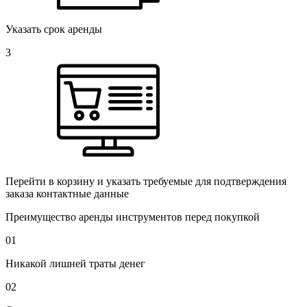
Указать срок аренды
3
Перейти в корзину и указать требуемые для подтверждения
заказа контактные данные
Преимущество аренды инструментов перед покупкой
01
Никакой лишней траты денег
02