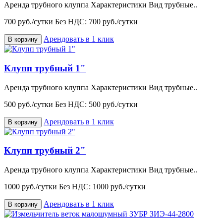
Аренда трубного клуппа Характеристики Вид трубные..
700 руб./сутки
Без НДС: 700 руб./сутки
Арендовать в 1 клик
В корзину
Клупп трубный 1"
Аренда трубного клуппа Характеристики Вид трубные..
500 руб./сутки
Без НДС: 500 руб./сутки
Арендовать в 1 клик
В корзину
Клупп трубный 2"
Аренда трубного клуппа Характеристики Вид трубные..
1000 руб./сутки
Без НДС: 1000 руб./сутки
Арендовать в 1 клик
В корзину