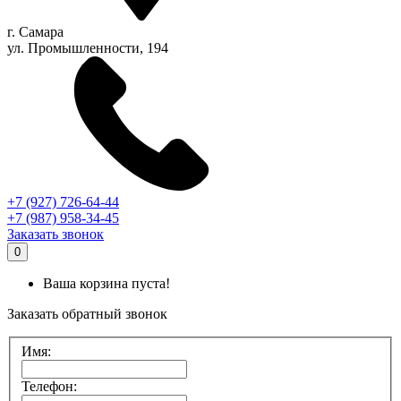
г.
Самара
ул. Промышленности, 194
+7 (927) 726-64-44
+7 (987) 958-34-45
Заказать звонок
0
Ваша корзина пуста!
Заказать обратный звонок
Имя:
Телефон: