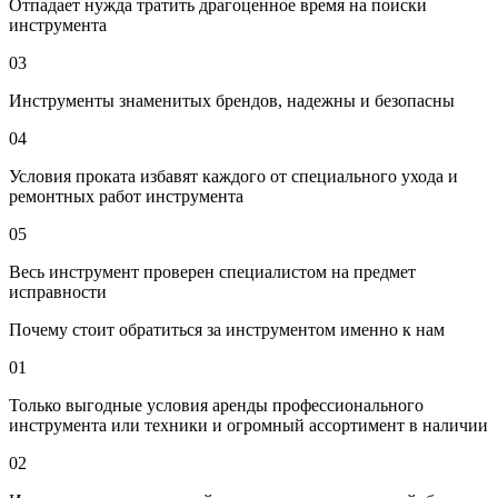
Отпадает нужда тратить драгоценное время на поиски
инструмента
03
Инструменты знаменитых брендов, надежны и безопасны
04
Условия проката избавят каждого от специального ухода и
ремонтных работ инструмента
05
Весь инструмент проверен специалистом на предмет
исправности
Почему стоит обратиться за инструментом именно к нам
01
Только выгодные условия аренды профессионального
инструмента или техники и огромный ассортимент в наличии
02