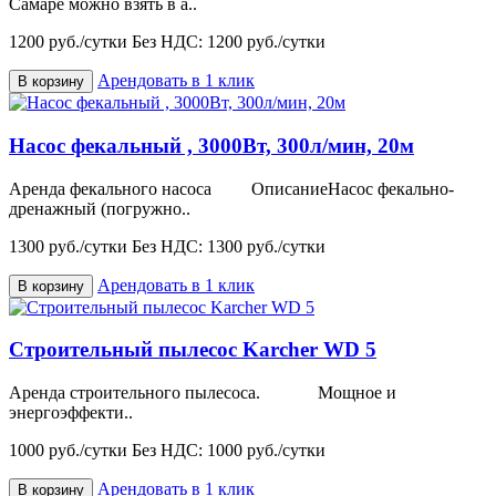
Самаре можно взять в а..
1200 руб./сутки
Без НДС: 1200 руб./сутки
Арендовать в 1 клик
В корзину
Насос фекальный , 3000Вт, 300л/мин, 20м
Аренда фекального насоса ОписаниеНасос фекально-
дренажный (погружно..
1300 руб./сутки
Без НДС: 1300 руб./сутки
Арендовать в 1 клик
В корзину
Строительный пылесос Karcher WD 5
Аренда строительного пылесоса. Мощное и
энергоэффекти..
1000 руб./сутки
Без НДС: 1000 руб./сутки
Арендовать в 1 клик
В корзину