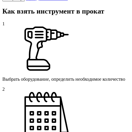
Как взять инструмент в прокат
1
Выбрать оборудование, определить необходимое количество
2