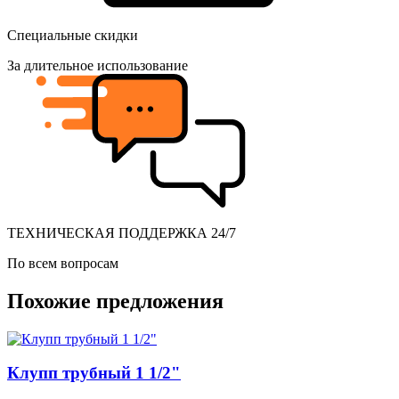
Специальные скидки
За длительное использование
ТЕХНИЧЕСКАЯ ПОДДЕРЖКА 24/7
По всем вопросам
Похожие предложения
Клупп трубный 1 1/2"