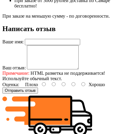
При заказе от 3000 рублей доставка по Самаре
бесплатно!
При заказе на меньшую сумму - по договоренности.
Написать отзыв
Ваше имя:
Ваш отзыв:
Примечание:
HTML разметка не поддерживается!
Используйте обычный текст.
Оценка:
Плохо
Хорошо
Отправить отзыв