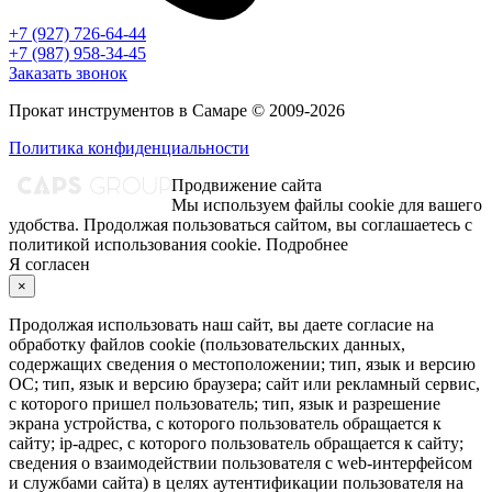
+7 (927) 726-64-44
+7 (987) 958-34-45
Заказать звонок
Прокат инструментов в Самаре © 2009-2026
Политика конфиденциальности
Продвижение сайта
Мы используем файлы cookie для вашего
удобства. Продолжая пользоваться сайтом, вы соглашаетесь с
политикой использования cookie.
Подробнее
Я согласен
×
Продолжая использовать наш сайт, вы даете согласие на
обработку файлов cookie (пользовательских данных,
содержащих сведения о местоположении; тип, язык и версию
ОС; тип, язык и версию браузера; сайт или рекламный сервис,
с которого пришел пользователь; тип, язык и разрешение
экрана устройства, с которого пользователь обращается к
сайту; ip-адрес, с которого пользователь обращается к сайту;
сведения о взаимодействии пользователя с web-интерфейсом
и службами сайта) в целях аутентификации пользователя на