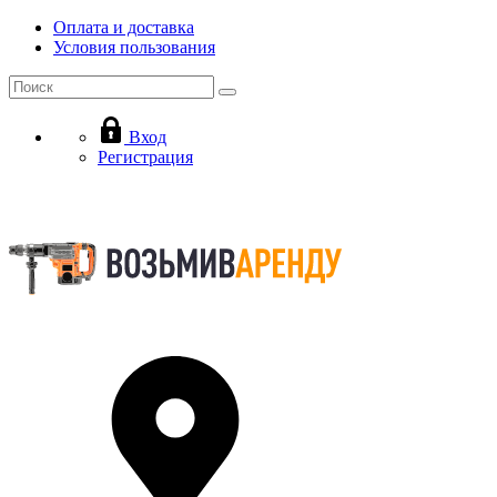
Оплата и доставка
Условия пользования
Вход
Регистрация