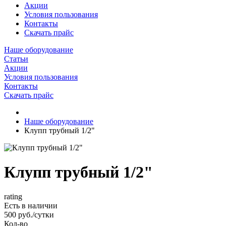
Акции
Условия пользования
Контакты
Скачать прайс
Наше оборудование
Статьи
Акции
Условия пользования
Контакты
Скачать прайс
Наше оборудование
Клупп трубный 1/2"
Клупп трубный 1/2"
rating
Есть в наличии
500 руб./сутки
Кол-во