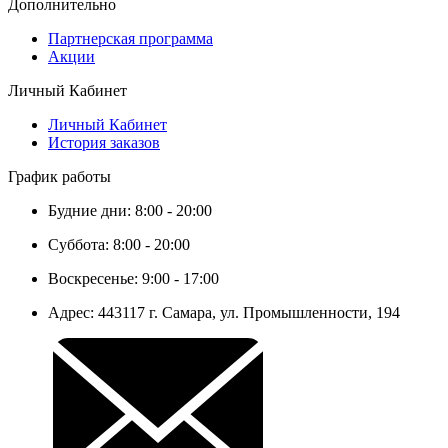
Дополнительно
Партнерская программа
Акции
Личный Кабинет
Личный Кабинет
История заказов
График работы
Будние дни: 8:00 - 20:00
Суббота: 8:00 - 20:00
Воскресенье: 9:00 - 17:00
Адрес: 443117 г. Самара, ул. Промышленности, 194