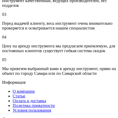
Инструмент качественный, ведущих производителей, без
подделок
03
Перед выдачей клиенту, весь инструмент очень внимательно
проверяется и осматривается нашим специалистом
04
Цену на аренду инструмента мы предлагаем приемлемую, для
постоянных клиентов существует гибкая система скидок
05
Мы привезем выбранный вами в аренду инструмент, прямо на
объект по городу Самара или по Самарской области
Информация
О компании
Статьи
Оплата и доставка
Политика приватности
Условия пользования