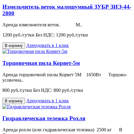
Измельчитель веток малошумный ЗУБР ЗИЭ-44-
2800
Аренда измельчителя веток. М..
1200 руб./сутки
Без НДС: 1200 руб./сутки
Арендовать в 1 клик
В корзину
Торцовочная пила Корвет-5м
Аренда торцовочной пилы Корвет 5М 1650Вт Торцово-
усовочна..
800 руб./сутки
Без НДС: 800 руб./сутки
Арендовать в 1 клик
В корзину
Гидравлическая тележка Рохля
Аренда рохли (или гидравлическая тележка) 2500 кг В