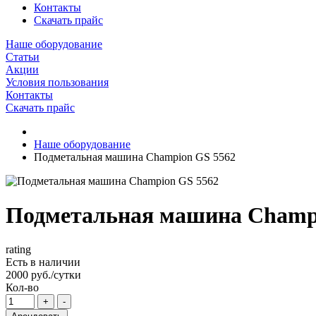
Контакты
Скачать прайс
Наше оборудование
Статьи
Акции
Условия пользования
Контакты
Скачать прайс
Наше оборудование
Подметальная машина Champion GS 5562
Подметальная машина Champ
rating
Есть в наличии
2000 руб./сутки
Кол-во