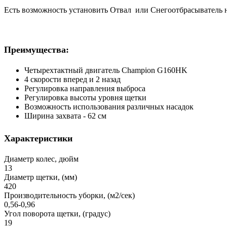
Есть возможность установить Отвал или Снегоотбрасыватель 
Преимущества:
Четырехтактный двигатель Champion G160HK
4 скорости вперед и 2 назад
Регулировка направления выброса
Регулировка высоты уровня щетки
Возможность использования различных насадок
Ширина захвата - 62 см
Характеристики
Диаметр колес, дюйм
13
Диаметр щетки, (мм)
420
Производительность уборки, (м2/сек)
0,56-0,96
Угол поворота щетки, (градус)
19