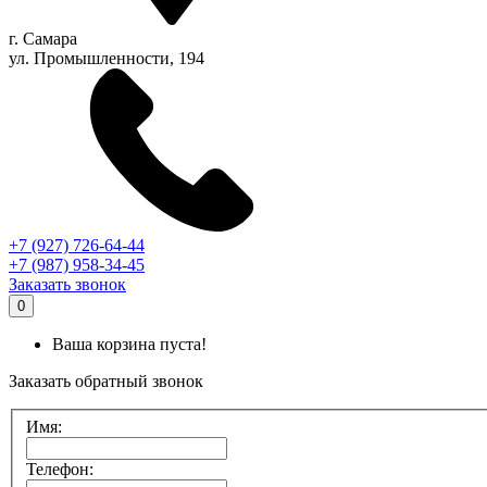
г.
Самара
ул. Промышленности, 194
+7 (927) 726-64-44
+7 (987) 958-34-45
Заказать звонок
0
Ваша корзина пуста!
Заказать обратный звонок
Имя:
Телефон: