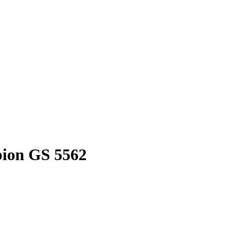
ion GS 5562