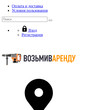
Оплата и доставка
Условия пользования
Вход
Регистрация