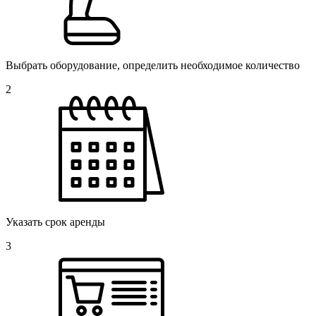
Выбрать оборудование, определить необходимое количество
2
Указать срок аренды
3