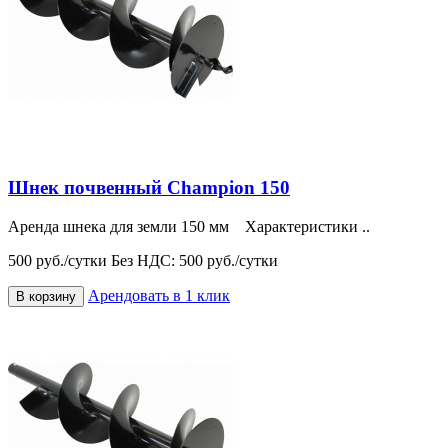
Шнек почвенный Champion 150
Аренда шнека для земли 150 мм Характеристики ..
500 руб./сутки
Без НДС: 500 руб./сутки
Арендовать в 1 клик
В корзину