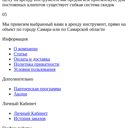
постоянных клиентов существует гибкая система скидок
05
Мы привезем выбранный вами в аренду инструмент, прямо на
объект по городу Самара или по Самарской области
Информация
О компании
Статьи
Оплата и доставка
Политика приватности
Условия пользования
Дополнительно
Партнерская программа
Акции
Личный Кабинет
Личный Кабинет
История заказов