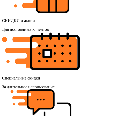
СКИДКИ и акции
Для постоянных клиентов
Специальные скидки
За длительное использование