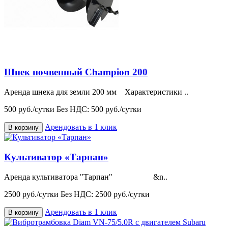
Шнек почвенный Champion 200
Аренда шнека для земли 200 мм Характеристики ..
500 руб./сутки
Без НДС: 500 руб./сутки
Арендовать в 1 клик
В корзину
Культиватор «Тарпан»
Аренда культиватора "Тарпан" &n..
2500 руб./сутки
Без НДС: 2500 руб./сутки
Арендовать в 1 клик
В корзину