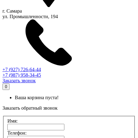
г.
Самара
ул. Промышленности, 194
+7 (927) 726-64-44
+7 (987) 958-34-45
Заказать звонок
0
Ваша корзина пуста!
Заказать обратный звонок
Имя:
Телефон: