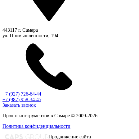
443117 г. Самара
ул. Промышленности, 194
+7 (927) 726-64-44
+7 (987) 958-34-45
Заказать звонок
Прокат инструментов в Самаре © 2009-2026
Политика конфиденциальности
Продвижение сайта