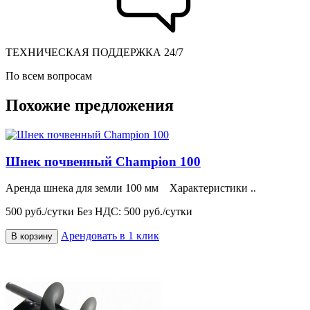
ТЕХНИЧЕСКАЯ ПОДДЕРЖКА 24/7
По всем вопросам
Похожие предложения
Шнек почвенный Champion 100
Аренда шнека для земли 100 мм Характеристики ..
500 руб./сутки
Без НДС: 500 руб./сутки
Арендовать в 1 клик
В корзину