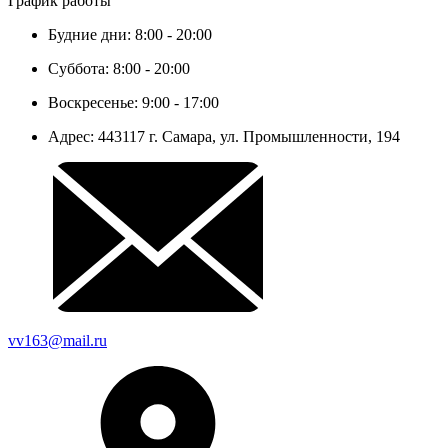
График работы
Будние дни: 8:00 - 20:00
Суббота: 8:00 - 20:00
Воскресенье: 9:00 - 17:00
Адрес: 443117 г. Самара, ул. Промышленности, 194
vv163@mail.ru