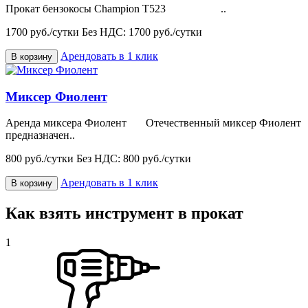
Прокат бензокосы Champion T523 ..
1700 руб./сутки
Без НДС: 1700 руб./сутки
Арендовать в 1 клик
В корзину
Миксер Фиолент
Аренда миксера Фиолент Отечественный миксер Фиолент
предназначен..
800 руб./сутки
Без НДС: 800 руб./сутки
Арендовать в 1 клик
В корзину
Как взять инструмент в прокат
1