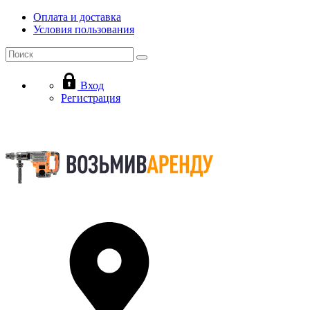
Оплата и доставка
Условия пользования
Вход
Регистрация