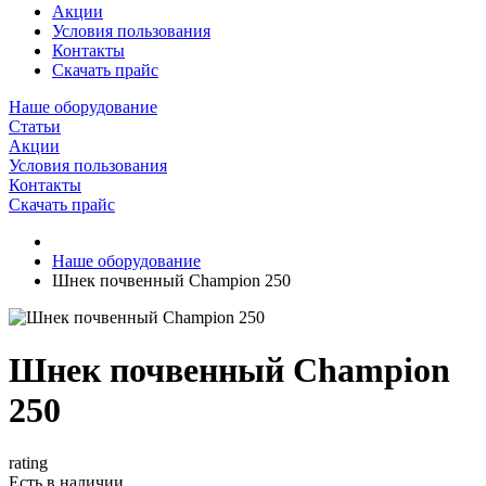
Акции
Условия пользования
Контакты
Скачать прайс
Наше оборудование
Статьи
Акции
Условия пользования
Контакты
Скачать прайс
Наше оборудование
Шнек почвенный Champion 250
Шнек почвенный Champion
250
rating
Есть в наличии