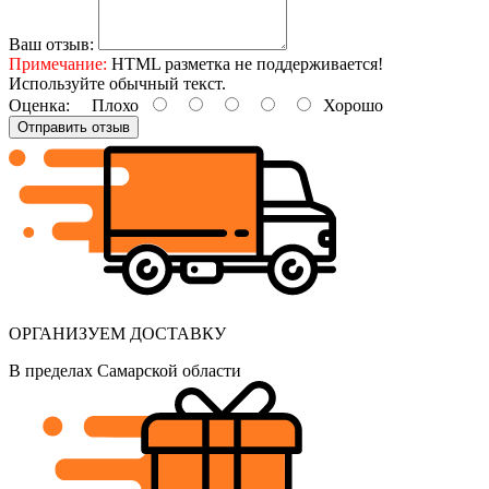
Ваш отзыв:
Примечание:
HTML разметка не поддерживается!
Используйте обычный текст.
Оценка:
Плохо
Хорошо
Отправить отзыв
ОРГАНИЗУЕМ ДОСТАВКУ
В пределах Самарской области