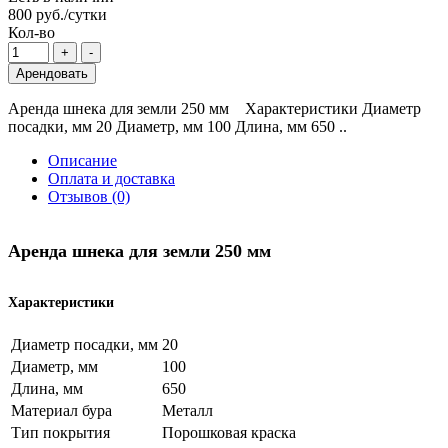
800 руб./сутки
Кол-во
Арендовать
Аренда шнека для земли 250 мм Характеристики Диаметр
посадки, мм 20 Диаметр, мм 100 Длина, мм 650 ..
Описание
Оплата и доставка
Отзывов (0)
Аренда шнека для земли 250 мм
Характеристики
Диаметр посадки, мм
20
Диаметр, мм
100
Длина, мм
650
Материал бура
Металл
Тип покрытия
Порошковая краска