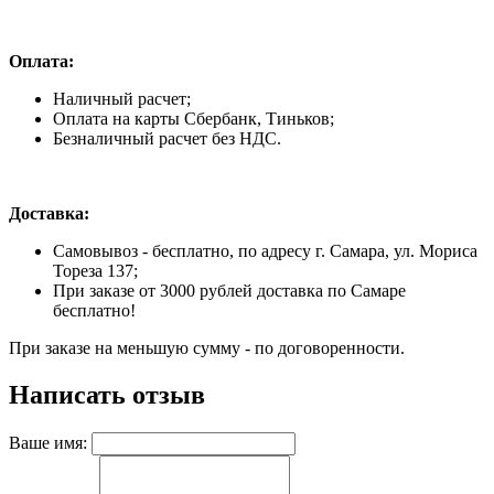
Оплата:
Наличный расчет;
Оплата на карты Сбербанк, Тиньков;
Безналичный расчет без НДС.
Доставка:
Самовывоз - бесплатно, по адресу г. Самара, ул. Мориса
Тореза 137;
При заказе от 3000 рублей доставка по Самаре
бесплатно!
При заказе на меньшую сумму - по договоренности.
Написать отзыв
Ваше имя: