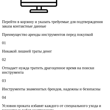
Перейти в корзину и указать требуемые для подтверждения
заказа контактные данные
Преимущество аренды инструментов перед покупкой
01
Никакой лишней траты денег
02
Отпадает нужда тратить драгоценное время на поиски
инструмента
03
Инструменты знаменитых брендов, надежны и безопасны
04
Условия проката избавят каждого от специального ухода и