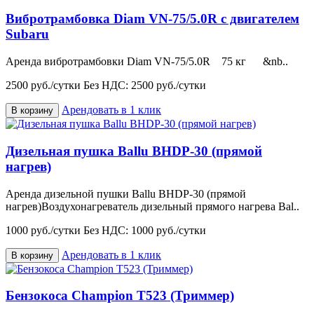
Вибротрамбовка Diam VN-75/5.0R с двигателем
Subaru
Аренда вибротрамбовки Diam VN-75/5.0R 75 кг &nb..
2500 руб./сутки
Без НДС: 2500 руб./сутки
Арендовать в 1 клик
В корзину
Дизельная пушка Ballu BHDP-30 (прямой
нагрев)
Аренда дизельной пушки Ballu BHDP-30 (прямой
нагрев)Воздухонагреватель дизельный прямого нагрева Bal..
1000 руб./сутки
Без НДС: 1000 руб./сутки
Арендовать в 1 клик
В корзину
Бензокоса Champion T523 (Триммер)