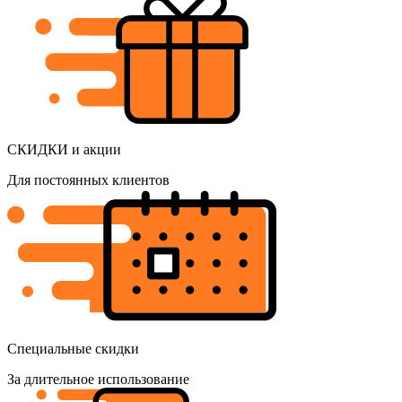
СКИДКИ и акции
Для постоянных клиентов
Специальные скидки
За длительное использование