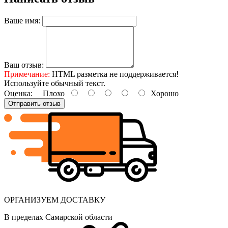
Ваше имя:
Ваш отзыв:
Примечание:
HTML разметка не поддерживается!
Используйте обычный текст.
Оценка:
Плохо
Хорошо
Отправить отзыв
ОРГАНИЗУЕМ ДОСТАВКУ
В пределах Самарской области