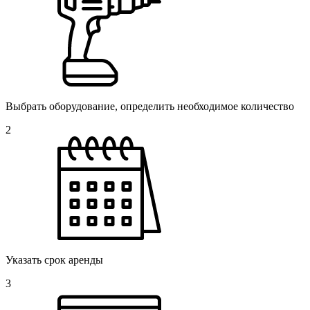
Выбрать оборудование, определить необходимое количество
2
Указать срок аренды
3