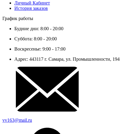
Личный Кабинет
История заказов
График работы
Будние дни: 8:00 - 20:00
Суббота: 8:00 - 20:00
Воскресенье: 9:00 - 17:00
Адрес: 443117 г. Самара, ул. Промышленности, 194
vv163@mail.ru