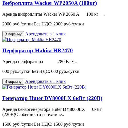
Виброплита Wacker WP2050A (100кг)
Аренда виброплиты Wacker WP 2050 A 100 кг ..
2000 руб./сутки
Без НДС: 2000 руб./сутки
Арендовать в 1 клик
В корзину
Перфоратор Makita HR2470
Аренда перфоратора 780 Вт • ..
600 руб./сутки
Без НДС: 600 руб./сутки
Арендовать в 1 клик
В корзину
Генератор Huter DY8000LX 6кВт (220В)
Аренда бензогенератора Huter DY8000LX 6кВт
(220В)Особенности и техниче..
1500 руб./сутки
Без НДС: 1500 руб./сутки