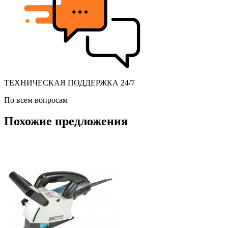
ТЕХНИЧЕСКАЯ ПОДДЕРЖКА 24/7
По всем вопросам
Похожие предложения