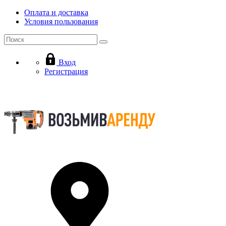
Оплата и доставка
Условия пользования
Вход
Регистрация