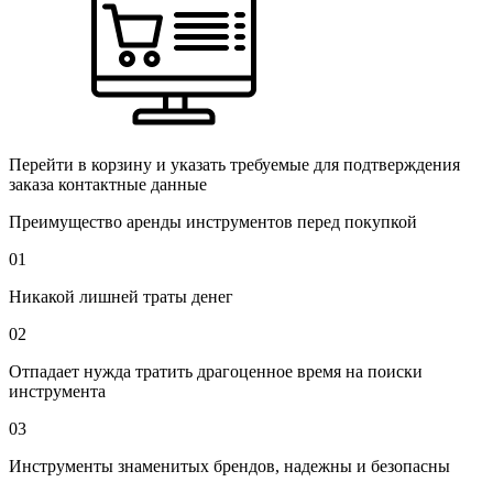
Перейти в корзину и указать требуемые для подтверждения
заказа контактные данные
Преимущество аренды инструментов перед покупкой
01
Никакой лишней траты денег
02
Отпадает нужда тратить драгоценное время на поиски
инструмента
03
Инструменты знаменитых брендов, надежны и безопасны