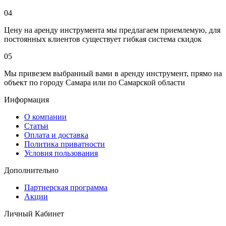
04
Цену на аренду инструмента мы предлагаем приемлемую, для
постоянных клиентов существует гибкая система скидок
05
Мы привезем выбранный вами в аренду инструмент, прямо на
объект по городу Самара или по Самарской области
Информация
О компании
Статьи
Оплата и доставка
Политика приватности
Условия пользования
Дополнительно
Партнерская программа
Акции
Личный Кабинет