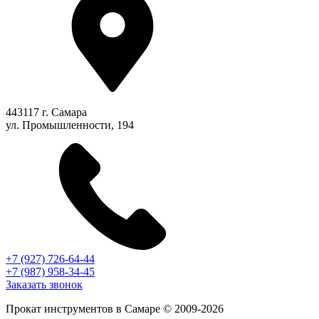
443117 г. Самара
ул. Промышленности, 194
+7 (927) 726-64-44
+7 (987) 958-34-45
Заказать звонок
Прокат инструментов в Самаре © 2009-2026