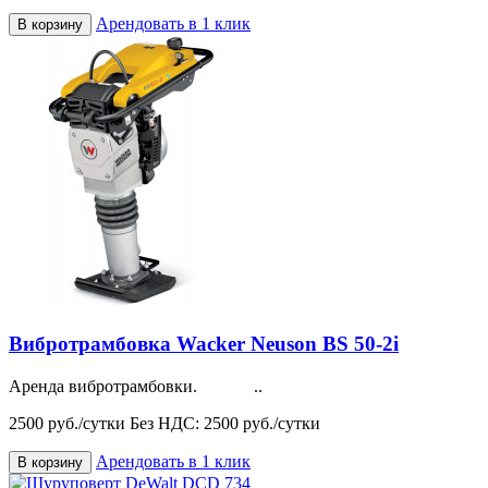
Арендовать в 1 клик
В корзину
Вибротрамбовка Wacker Neuson BS 50-2i
Аренда вибротрамбовки. ..
2500 руб./сутки
Без НДС: 2500 руб./сутки
Арендовать в 1 клик
В корзину