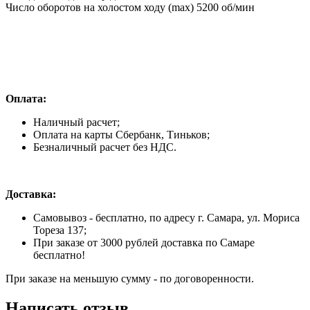
Число оборотов на холостом ходу (max)
5200 об/мин
Оплата:
Наличный расчет;
Оплата на карты Сбербанк, Тиньков;
Безналичный расчет без НДС.
Доставка:
Самовывоз - бесплатно, по адресу г. Самара, ул. Мориса
Тореза 137;
При заказе от 3000 рублей доставка по Самаре
бесплатно!
При заказе на меньшую сумму - по договоренности.
Написать отзыв