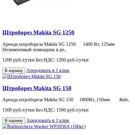
Штроборез Makita SG 1250
Аренда штробореза Makita SG 1250 1400 Вт, 125мм
Незаменимый помощник в ре..
1200 руб./сутки
Без НДС: 1200 руб./сутки
Арендовать в 1 клик
В корзину
Штроборез Makita SG 150
Аренда штробореза Makita SG 150 1800Вт, 150мм &nb..
1500 руб./сутки
Без НДС: 1500 руб./сутки
Арендовать в 1 клик
В корзину