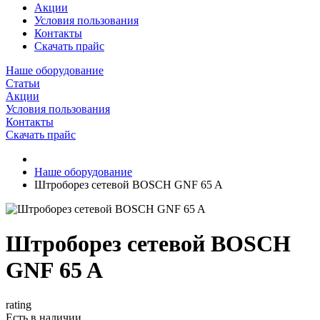
Акции
Условия пользования
Контакты
Скачать прайс
Наше оборудование
Статьи
Акции
Условия пользования
Контакты
Скачать прайс
Наше оборудование
Штроборез сетевой BOSCH GNF 65 A
Штроборез сетевой BOSCH
GNF 65 A
rating
Есть в наличии