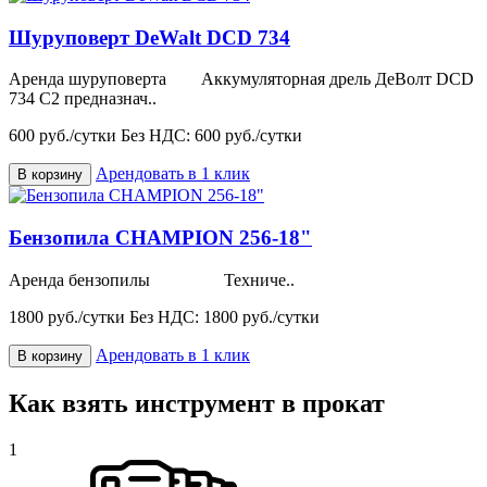
Шуруповерт DeWalt DCD 734
Аренда шуруповерта Аккумуляторная дрель ДеВолт DCD
734 C2 предназнач..
600 руб./сутки
Без НДС: 600 руб./сутки
Арендовать в 1 клик
В корзину
Бензопила CHAMPION 256-18"
Аренда бензопилы Техниче..
1800 руб./сутки
Без НДС: 1800 руб./сутки
Арендовать в 1 клик
В корзину
Как взять инструмент в прокат
1