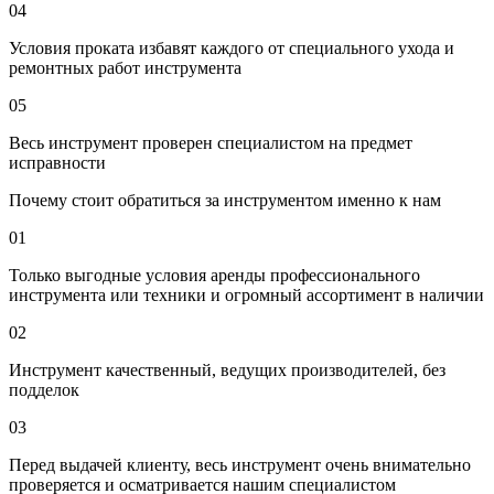
04
Условия проката избавят каждого от специального ухода и
ремонтных работ инструмента
05
Весь инструмент проверен специалистом на предмет
исправности
Почему стоит обратиться за инструментом именно к нам
01
Только выгодные условия аренды профессионального
инструмента или техники и огромный ассортимент в наличии
02
Инструмент качественный, ведущих производителей, без
подделок
03
Перед выдачей клиенту, весь инструмент очень внимательно
проверяется и осматривается нашим специалистом