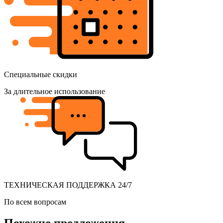
Специальные скидки
За длительное использование
ТЕХНИЧЕСКАЯ ПОДДЕРЖКА 24/7
По всем вопросам