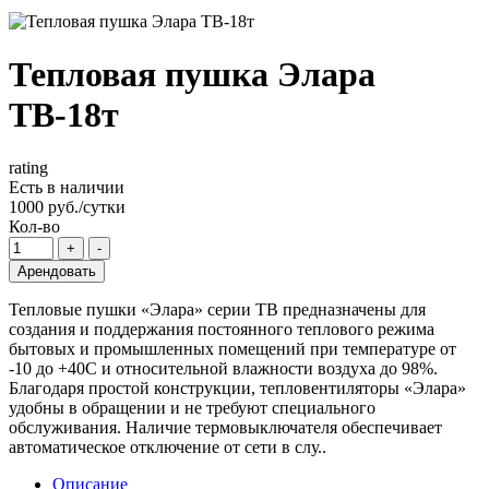
Тепловая пушка Элара
ТВ-18т
rating
Есть в наличии
1000 руб./сутки
Кол-во
Арендовать
Тепловые пушки «Элара» серии ТВ предназначены для
создания и поддержания постоянного теплового режима
бытовых и промышленных помещений при температуре от
-10 до +40С и относительной влажности воздуха до 98%.
Благодаря простой конструкции, тепловентиляторы «Элара»
удобны в обращении и не требуют специального
обслуживания. Наличие термовыключателя обеспечивает
автоматическое отключение от сети в слу..
Описание