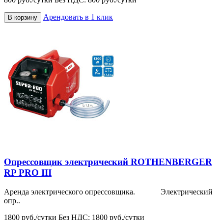
Арендовать в 1 клик
В корзину
Опрессовщик электрический ROTHENBERGER
RP PRO III
Аренда электрического опрессовщика. Электрический
опр..
1800 руб./сутки
Без НДС: 1800 руб./сутки