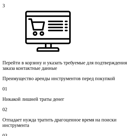
3
Перейти в корзину и указать требуемые для подтверждения
заказа контактные данные
Преимущество аренды инструментов перед покупкой
01
Никакой лишней траты денег
02
Отпадает нужда тратить драгоценное время на поиски
инструмента
03