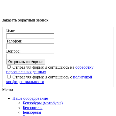
Заказать обратный звонок
Имя:
Телефон:
Вопрос:
Отправляя форму, я соглашаюсь на
обработку
персональных данных
Отправляя форму, я соглашаюсь с
политикой
конфиденциальности
Меню
Наше оборудование
Бензобуры (мотобуры)
Бензопилы
Бензорезы