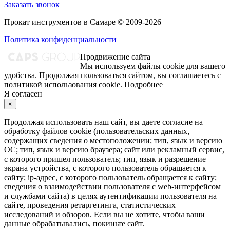
Заказать звонок
Прокат инструментов в Самаре © 2009-2026
Политика конфиденциальности
Продвижение сайта
Мы используем файлы cookie для вашего
удобства. Продолжая пользоваться сайтом, вы соглашаетесь с
политикой использования cookie.
Подробнее
Я согласен
×
Продолжая использовать наш сайт, вы даете согласие на
обработку файлов cookie (пользовательских данных,
содержащих сведения о местоположении; тип, язык и версию
ОС; тип, язык и версию браузера; сайт или рекламный сервис,
с которого пришел пользователь; тип, язык и разрешение
экрана устройства, с которого пользователь обращается к
сайту; ip-адрес, с которого пользователь обращается к сайту;
сведения о взаимодействии пользователя с web-интерфейсом
и службами сайта) в целях аутентификации пользователя на
сайте, проведения ретаргетинга, статистических
исследований и обзоров. Если вы не хотите, чтобы ваши
данные обрабатывались, покиньте сайт.