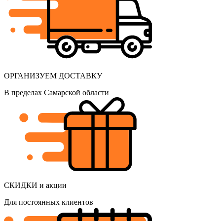
ОРГАНИЗУЕМ ДОСТАВКУ
В пределах Самарской области
СКИДКИ и акции
Для постоянных клиентов