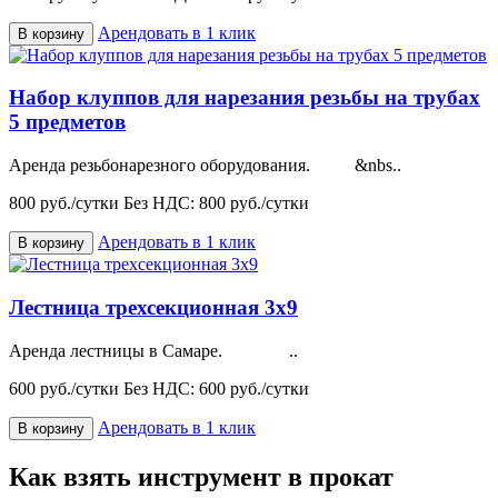
Арендовать в 1 клик
В корзину
Набор клуппов для нарезания резьбы на трубах
5 предметов
Аренда резьбонарезного оборудования. &nbs..
800 руб./сутки
Без НДС: 800 руб./сутки
Арендовать в 1 клик
В корзину
Лестница трехсекционная 3х9
Аренда лестницы в Самаре. ..
600 руб./сутки
Без НДС: 600 руб./сутки
Арендовать в 1 клик
В корзину
Как взять инструмент в прокат