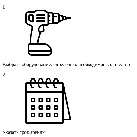
1
Выбрать оборудование, определить необходимое количество
2
Указать срок аренды