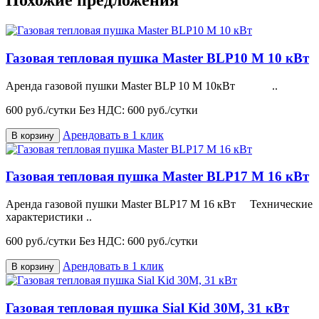
Похожие предложения
Газовая тепловая пушка Master BLP10 M 10 кВт
Аренда газовой пушки Master BLP 10 M 10кВт ..
600 руб./сутки
Без НДС: 600 руб./сутки
Арендовать в 1 клик
В корзину
Газовая тепловая пушка Master BLP17 M 16 кВт
Аренда газовой пушки Master BLP17 M 16 кВт Технические
характеристики ..
600 руб./сутки
Без НДС: 600 руб./сутки
Арендовать в 1 клик
В корзину
Газовая тепловая пушка Sial Kid 30M, 31 кВт