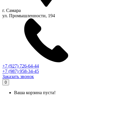
г.
Самара
ул. Промышленности, 194
+7 (927) 726-64-44
+7 (987) 958-34-45
Заказать звонок
0
Ваша корзина пуста!