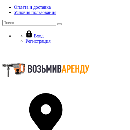
Оплата и доставка
Условия пользования
Вход
Регистрация