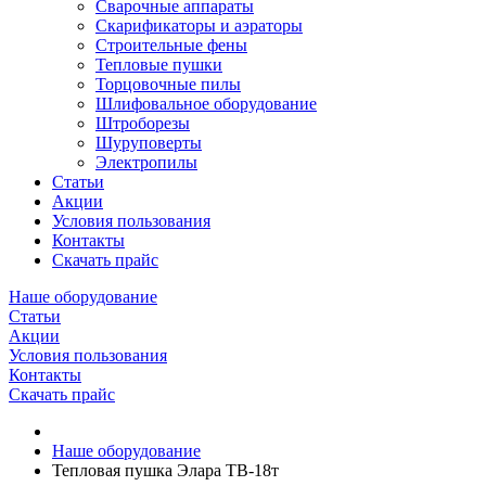
Сварочные аппараты
Скарификаторы и аэраторы
Строительные фены
Тепловые пушки
Торцовочные пилы
Шлифовальное оборудование
Штроборезы
Шуруповерты
Электропилы
Статьи
Акции
Условия пользования
Контакты
Скачать прайс
Наше оборудование
Статьи
Акции
Условия пользования
Контакты
Скачать прайс
Наше оборудование
Тепловая пушка Элара ТВ-18т