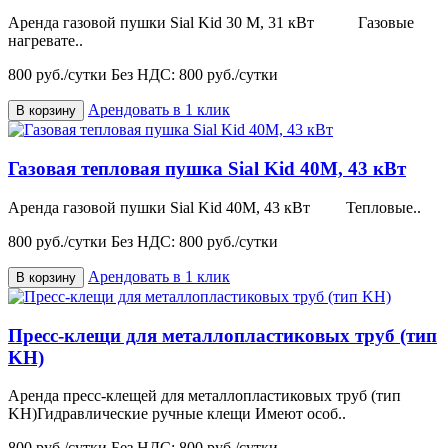
Аренда газовой пушки Sial Kid 30 M, 31 кВт Газовые
нагревате..
800 руб./сутки
Без НДС: 800 руб./сутки
Арендовать в 1 клик
В корзину
Газовая тепловая пушка Sial Kid 40M, 43 кВт
Аренда газовой пушки Sial Kid 40M, 43 кВт Тепловые..
800 руб./сутки
Без НДС: 800 руб./сутки
Арендовать в 1 клик
В корзину
Пресс-клещи для металлопластиковых труб (тип
KH)
Аренда пресс-клещей для металлопластиковых труб (тип
KH)Гидравлические ручные клещи Имеют особ..
800 руб./сутки
Без НДС: 800 руб./сутки