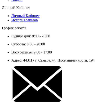
Личный Кабинет
Личный Кабинет
История заказов
График работы
Будние дни: 8:00 - 20:00
Суббота: 8:00 - 20:00
Воскресенье: 9:00 - 17:00
Адрес: 443117 г. Самара, ул. Промышленности, 194