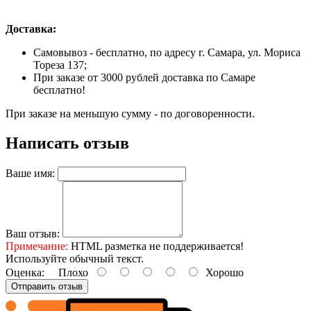
Доставка:
Самовывоз - бесплатно, по адресу г. Самара, ул. Мориса
Тореза 137;
При заказе от 3000 рублей доставка по Самаре
бесплатно!
При заказе на меньшую сумму - по договоренности.
Написать отзыв
Ваше имя:
Ваш отзыв:
Примечание:
HTML разметка не поддерживается!
Используйте обычный текст.
Оценка:
Плохо
Хорошо
Отправить отзыв