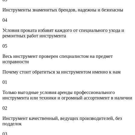
Инструменты знаменитых брендов, надежны и безопасны
04
Условия проката избавят каждого от специального ухода и
ремонтных работ инструмента
05
Весь инструмент проверен специалистом на предмет
исправности
Почему стоит обратиться за инструментом именно к нам
01
Только выгодные условия аренды профессионального
инструмента или техники и огромный ассортимент в наличии
02
Инструмент качественный, ведущих производителей, без
подделок
03