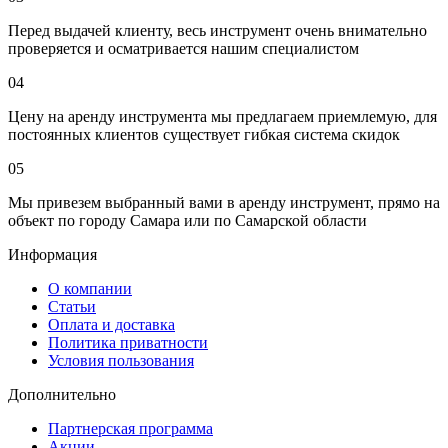
Перед выдачей клиенту, весь инструмент очень внимательно
проверяется и осматривается нашим специалистом
04
Цену на аренду инструмента мы предлагаем приемлемую, для
постоянных клиентов существует гибкая система скидок
05
Мы привезем выбранный вами в аренду инструмент, прямо на
объект по городу Самара или по Самарской области
Информация
О компании
Статьи
Оплата и доставка
Политика приватности
Условия пользования
Дополнительно
Партнерская программа
Акции