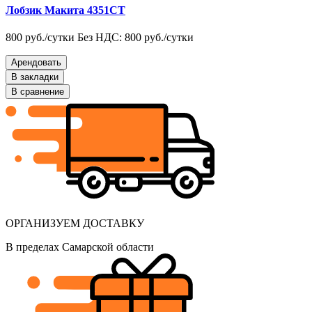
Лобзик Макита 4351CT
800 руб./сутки
Без НДС: 800 руб./сутки
Арендовать
В закладки
В сравнение
ОРГАНИЗУЕМ ДОСТАВКУ
В пределах Самарской области