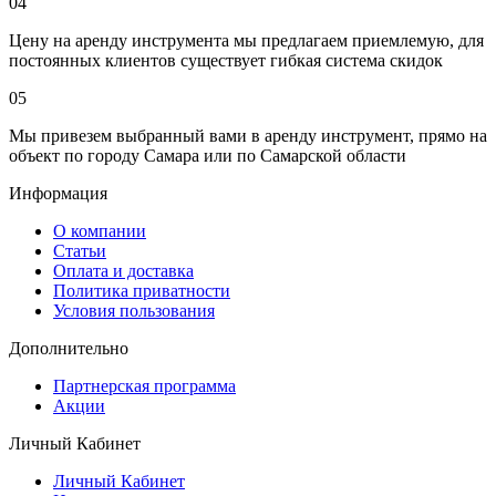
04
Цену на аренду инструмента мы предлагаем приемлемую, для
постоянных клиентов существует гибкая система скидок
05
Мы привезем выбранный вами в аренду инструмент, прямо на
объект по городу Самара или по Самарской области
Информация
О компании
Статьи
Оплата и доставка
Политика приватности
Условия пользования
Дополнительно
Партнерская программа
Акции
Личный Кабинет
Личный Кабинет