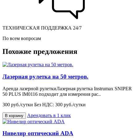
ТЕХНИЧЕСКАЯ ПОДДЕРЖКА 24/7
По всем вопросам
Похожие предложения
Лазерная рулетка на 50 метров.
Аренда лазерной рулеткиЛазерная рулетка Instrumax SNIPER
50 PLUS IM0116 подходит для измерения рас..
300 руб./сутки
Без НДС: 300 руб./сутки
Арендовать в 1 клик
В корзину
Нивелир оптический ADA