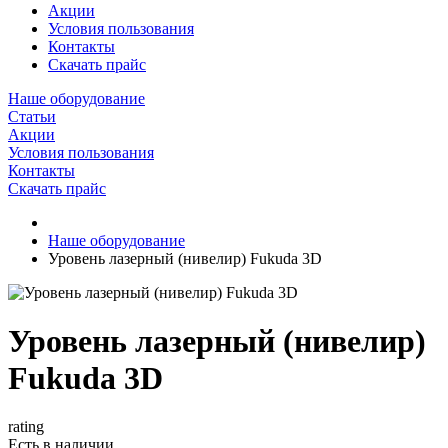
Акции
Условия пользования
Контакты
Скачать прайс
Наше оборудование
Статьи
Акции
Условия пользования
Контакты
Скачать прайс
Наше оборудование
Уровень лазерный (нивелир) Fukuda 3D
Уровень лазерный (нивелир)
Fukuda 3D
rating
Есть в наличии