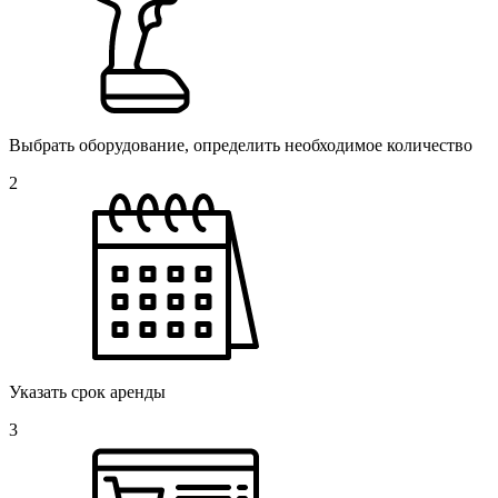
Выбрать оборудование, определить необходимое количество
2
Указать срок аренды
3