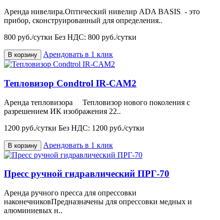
Аренда нивелира.Оптический нивелир ADA BASIS - это
прибор, сконструированный для определения..
800 руб./сутки
Без НДС: 800 руб./сутки
Арендовать в 1 клик
В корзину
Тепловизор Condtrol IR-CAM2
Аренда тепловизора Тепловизор нового поколения с
разрешением ИК изображения 22..
1200 руб./сутки
Без НДС: 1200 руб./сутки
Арендовать в 1 клик
В корзину
Пресс ручной гидравлический ПРГ-70
Аренда ручного пресса для опрессовки
наконечниковПредназначены для опрессовки медных и
алюминиевых н..