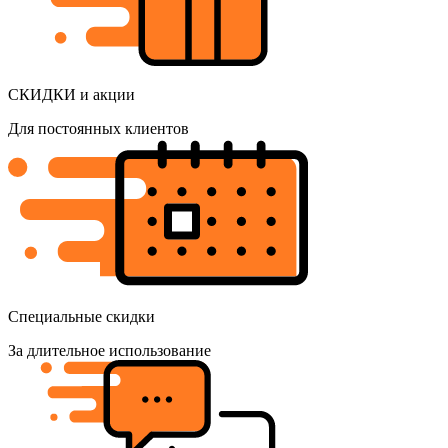
СКИДКИ и акции
Для постоянных клиентов
Специальные скидки
За длительное использование