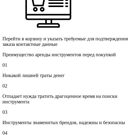
Перейти в корзину и указать требуемые для подтверждения
заказа контактные данные
Преимущество аренды инструментов перед покупкой
01
Никакой лишней траты денег
02
Отпадает нужда тратить драгоценное время на поиски
инструмента
03
Инструменты знаменитых брендов, надежны и безопасны
04