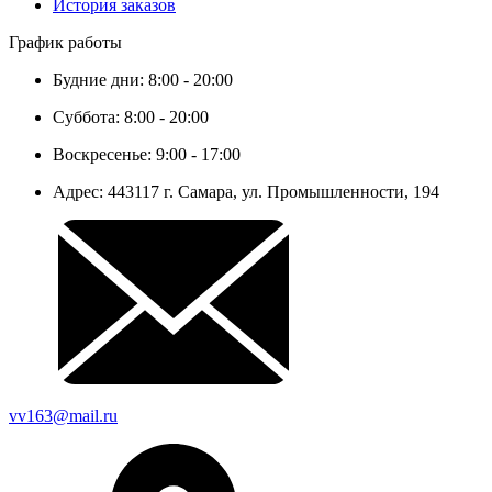
История заказов
График работы
Будние дни: 8:00 - 20:00
Суббота: 8:00 - 20:00
Воскресенье: 9:00 - 17:00
Адрес: 443117 г. Самара, ул. Промышленности, 194
vv163@mail.ru