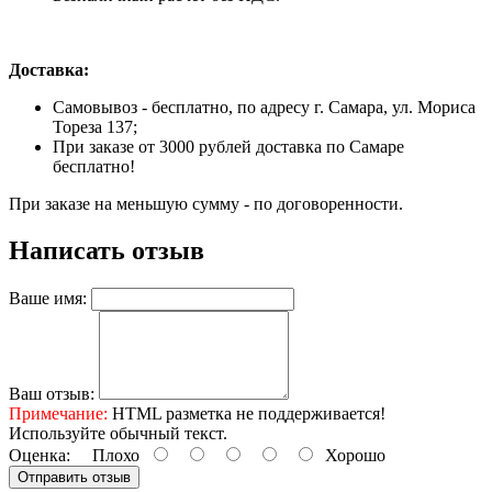
Доставка:
Самовывоз - бесплатно, по адресу г. Самара, ул. Мориса
Тореза 137;
При заказе от 3000 рублей доставка по Самаре
бесплатно!
При заказе на меньшую сумму - по договоренности.
Написать отзыв
Ваше имя:
Ваш отзыв:
Примечание:
HTML разметка не поддерживается!
Используйте обычный текст.
Оценка:
Плохо
Хорошо
Отправить отзыв