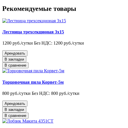
Рекомендуемые товары
Лестница трехсекционая 3х15
1200 руб./сутки
Без НДС: 1200 руб./сутки
Арендовать
В закладки
В сравнение
Торцовочная пила Корвет-5м
800 руб./сутки
Без НДС: 800 руб./сутки
Арендовать
В закладки
В сравнение