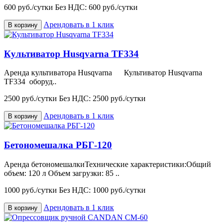
600 руб./сутки
Без НДС: 600 руб./сутки
Арендовать в 1 клик
В корзину
Культиватор Husqvarna TF334
Аренда культиватора Husqvarna Культиватор Husqvarna
TF334 оборуд..
2500 руб./сутки
Без НДС: 2500 руб./сутки
Арендовать в 1 клик
В корзину
Бетономешалка РБГ-120
Аренда бетономешалкиТехнические характеристики:Общий
объем: 120 л Объем загрузки: 85 ..
1000 руб./сутки
Без НДС: 1000 руб./сутки
Арендовать в 1 клик
В корзину