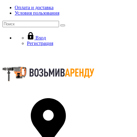
Оплата и доставка
Условия пользования
Вход
Регистрация