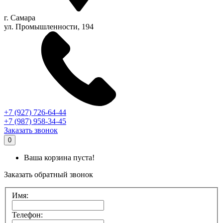
г.
Самара
ул. Промышленности, 194
+7 (927) 726-64-44
+7 (987) 958-34-45
Заказать звонок
0
Ваша корзина пуста!
Заказать обратный звонок
Имя:
Телефон: