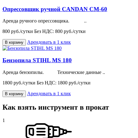
Опрессовщик ручной CANDAN CM-60
Аренда ручного опрессовщика. ..
800 руб./сутки
Без НДС: 800 руб./сутки
Арендовать в 1 клик
В корзину
Бензопила STIHL MS 180
Аренда бензопилы. Технические данные ..
1800 руб./сутки
Без НДС: 1800 руб./сутки
Арендовать в 1 клик
В корзину
Как взять инструмент в прокат
1