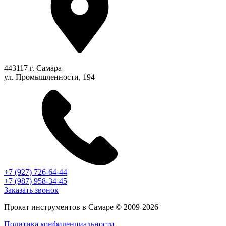
443117 г. Самара
ул. Промышленности, 194
+7 (927) 726-64-44
+7 (987) 958-34-45
Заказать звонок
Прокат инструментов в Самаре © 2009-2026
Политика конфиденциальности