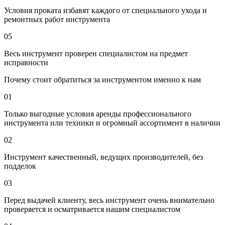
Условия проката избавят каждого от специального ухода и
ремонтных работ инструмента
05
Весь инструмент проверен специалистом на предмет
исправности
Почему стоит обратиться за инструментом именно к нам
01
Только выгодные условия аренды профессионального
инструмента или техники и огромный ассортимент в наличии
02
Инструмент качественный, ведущих производителей, без
подделок
03
Перед выдачей клиенту, весь инструмент очень внимательно
проверяется и осматривается нашим специалистом