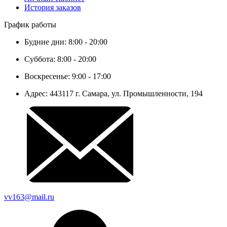
История заказов
График работы
Будние дни: 8:00 - 20:00
Суббота: 8:00 - 20:00
Воскресенье: 9:00 - 17:00
Адрес: 443117 г. Самара, ул. Промышленности, 194
vv163@mail.ru