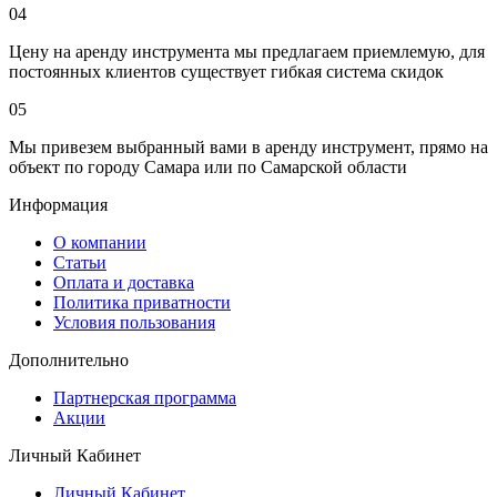
04
Цену на аренду инструмента мы предлагаем приемлемую, для
постоянных клиентов существует гибкая система скидок
05
Мы привезем выбранный вами в аренду инструмент, прямо на
объект по городу Самара или по Самарской области
Информация
О компании
Статьи
Оплата и доставка
Политика приватности
Условия пользования
Дополнительно
Партнерская программа
Акции
Личный Кабинет
Личный Кабинет