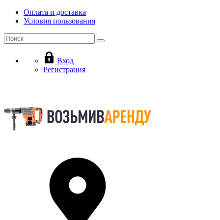
Оплата и доставка
Условия пользования
Вход
Регистрация