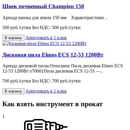
Шнек почвенный Champion 150
Аренда шнека для земли 150 мм Характеристики ..
500 руб./сутки
Без НДС: 500 руб./сутки
Арендовать в 1 клик
В корзину
Дисковая пила Elmos ECS 12-53 1200Вт
Аренда дисковой пилы.Описание Пила дисковая Elmos ECS
12-53 1200Вт e70001Пила дисковая ECS 12-53 —..
700 руб./сутки
Без НДС: 700 руб./сутки
Арендовать в 1 клик
В корзину
Как взять инструмент в прокат
1