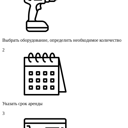
Выбрать оборудование, определить необходимое количество
2
Указать срок аренды
3