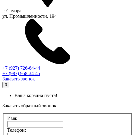
г.
Самара
ул. Промышленности, 194
+7 (927) 726-64-44
+7 (987) 958-34-45
Заказать звонок
0
Ваша корзина пуста!
Заказать обратный звонок
Имя:
Телефон: