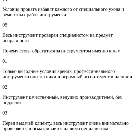
Условия проката избавят каждого от специального ухода и
ремонтных работ инструмента
05
Весь инструмент проверен специалистом на предмет
исправности
Почему стоит обратиться за инструментом именно к нам
01
Только выгодные условия аренды профессионального
инструмента или техники и огромный ассортимент в наличии
02
Инструмент качественный, ведущих производителей, без
подделок
03
Перед выдачей клиенту, весь инструмент очень внимательно
проверяется и осматривается нашим специалистом