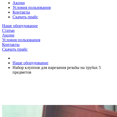
Акции
Условия пользования
Контакты
Скачать прайс
Наше оборудование
Статьи
Акции
Условия пользования
Контакты
Скачать прайс
Наше оборудование
Набор клуппов для нарезания резьбы на трубах 5
предметов