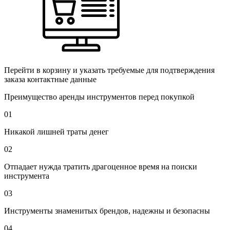
Перейти в корзину и указать требуемые для подтверждения
заказа контактные данные
Преимущество аренды инструментов перед покупкой
01
Никакой лишней траты денег
02
Отпадает нужда тратить драгоценное время на поиски
инструмента
03
Инструменты знаменитых брендов, надежны и безопасны
04