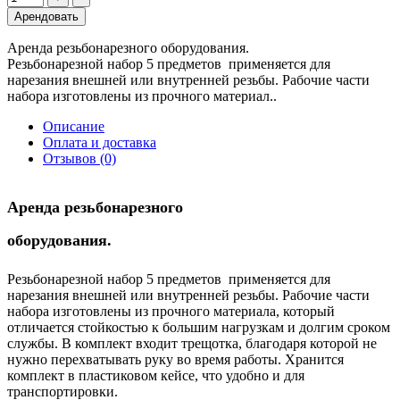
Арендовать
Аренда резьбонарезного оборудования.
Резьбонарезной набор 5 предметов применяется для
нарезания внешней или внутренней резьбы. Рабочие части
набора изготовлены из прочного материал..
Описание
Оплата и доставка
Отзывов (0)
Аренда резьбонарезного
оборудования.
Резьбонарезной набор 5 предметов применяется для
нарезания внешней или внутренней резьбы. Рабочие части
набора изготовлены из прочного материала, который
отличается стойкостью к большим нагрузкам и долгим сроком
службы. В комплект входит трещотка, благодаря которой не
нужно перехватывать руку во время работы. Хранится
комплект в пластиковом кейсе, что удобно и для
транспортировки.