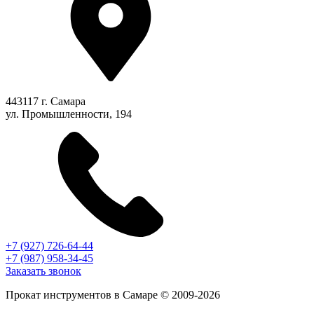
443117 г. Самара
ул. Промышленности, 194
+7 (927) 726-64-44
+7 (987) 958-34-45
Заказать звонок
Прокат инструментов в Самаре © 2009-2026