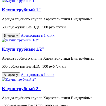
Клупп трубный 1"
Аренда трубного клуппа Характеристики Вид трубные..
500 руб./сутки
Без НДС: 500 руб./сутки
Арендовать в 1 клик
В корзину
Клупп трубный 1/2"
Аренда трубного клуппа Характеристики Вид трубные..
500 руб./сутки
Без НДС: 500 руб./сутки
Арендовать в 1 клик
В корзину
Клупп трубный 2"
Аренда трубного клуппа Характеристики Вид трубные..
1000 руб./сутки
Без НДС: 1000 руб./сутки