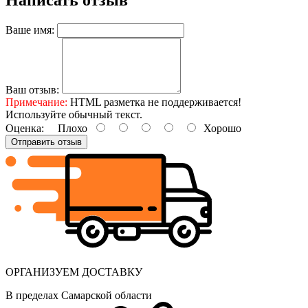
Написать отзыв
Ваше имя:
Ваш отзыв:
Примечание:
HTML разметка не поддерживается!
Используйте обычный текст.
Оценка:
Плохо
Хорошо
Отправить отзыв
ОРГАНИЗУЕМ ДОСТАВКУ
В пределах Самарской области