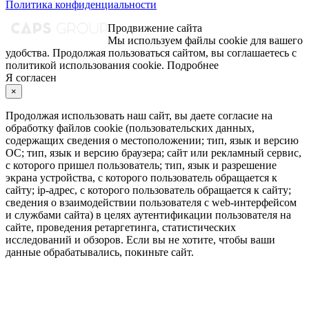
Политика конфиденциальности
Продвижение сайта
Мы используем файлы cookie для вашего
удобства. Продолжая пользоваться сайтом, вы соглашаетесь с
политикой использования cookie.
Подробнее
Я согласен
×
Продолжая использовать наш сайт, вы даете согласие на
обработку файлов cookie (пользовательских данных,
содержащих сведения о местоположении; тип, язык и версию
ОС; тип, язык и версию браузера; сайт или рекламный сервис,
с которого пришел пользователь; тип, язык и разрешение
экрана устройства, с которого пользователь обращается к
сайту; ip-адрес, с которого пользователь обращается к сайту;
сведения о взаимодействии пользователя с web-интерфейсом
и службами сайта) в целях аутентификации пользователя на
сайте, проведения ретаргетинга, статистических
исследований и обзоров. Если вы не хотите, чтобы ваши
данные обрабатывались, покиньте сайт.