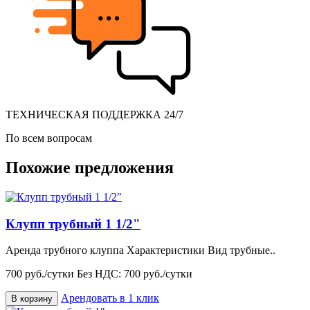
ТЕХНИЧЕСКАЯ ПОДДЕРЖКА 24/7
По всем вопросам
Похожие предложения
Клупп трубный 1 1/2"
Аренда трубного клуппа Характеристики Вид трубные..
700 руб./сутки
Без НДС: 700 руб./сутки
Арендовать в 1 клик
В корзину