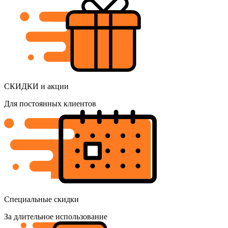
СКИДКИ и акции
Для постоянных клиентов
Специальные скидки
За длительное использование