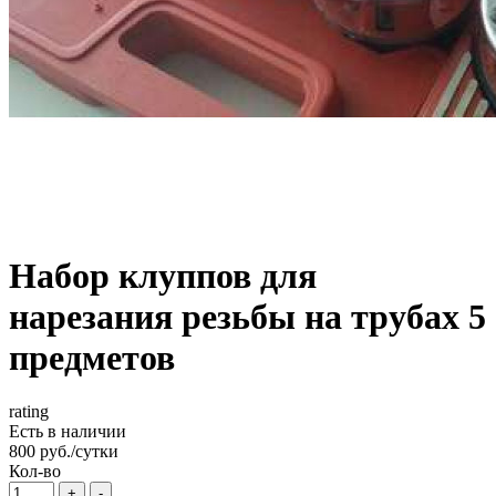
Набор клуппов для
нарезания резьбы на трубах 5
предметов
rating
Есть в наличии
800 руб./сутки
Кол-во