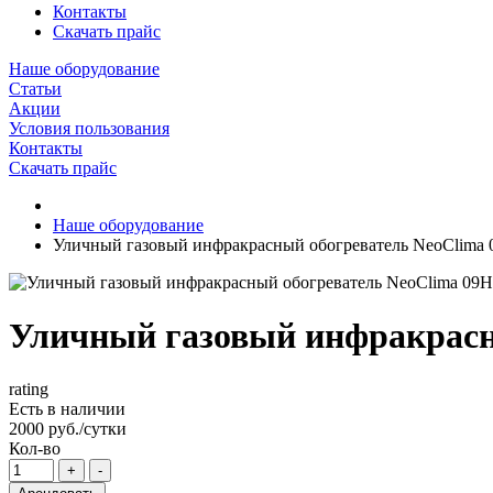
Контакты
Скачать прайс
Наше оборудование
Статьи
Акции
Условия пользования
Контакты
Скачать прайс
Наше оборудование
Уличный газовый инфракрасный обогреватель NeoClima
Уличный газовый инфракрасн
rating
Есть в наличии
2000 руб./сутки
Кол-во