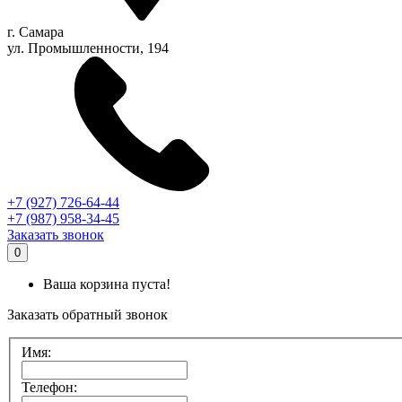
г.
Самара
ул. Промышленности, 194
+7 (927) 726-64-44
+7 (987) 958-34-45
Заказать звонок
0
Ваша корзина пуста!
Заказать обратный звонок
Имя:
Телефон: