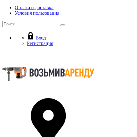
Оплата и доставка
Условия пользования
Вход
Регистрация