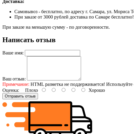
Доставка:
Самовывоз - бесплатно, по адресу г. Самара, ул. Мориса Т
При заказе от 3000 рублей доставка по Самаре бесплатно!
При заказе на меньшую сумму - по договоренности.
Написать отзыв
Ваше имя:
Ваш отзыв:
Примечание:
HTML разметка не поддерживается! Используйте 
Оценка:
Плохо
Хорошо
Отправить отзыв